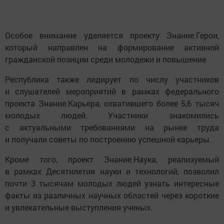
Особое внимание уделяется проекту Знание.Герои,
который направлен на формирование активной
гражданской позиции среди молодежи и повышение
Республика также лидирует по числу участников
и слушателей мероприятий в рамках федерального
проекта Знание.Карьера, охватившего более 5,6 тысяч
молодых людей. Участники знакомились
с актуальными требованиями на рынке труда
и получали советы по построению успешной карьеры.
Кроме того, проект Знание.Наука, реализуемый
в рамках Десятилетия науки и технологий, позволил
почти 3 тысячам молодых людей узнать интересные
факты из различных научных областей через короткие
и увлекательные выступления ученых.