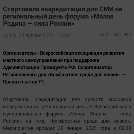
Стартовала аккредитация для СМИ на
региональный день форума «Малая
Родина — сила России»
admin,
23 января 2025 - 15:39
374
0
0
Организаторы - Всероссийская ассоциация развития
местного самоуправления при поддержке
Администрации Президента РФ. Соорганизатор
Регионального дня «Комфортная среда для жизни» —
Правительство РТ.
Стартовала аккредитация для средств массовой
информации на региональный день II Всероссийского
муниципального форума «Малая Родина — сила
России» на тему «Комфортная среда для жизни».
Мероприятие пройдет 30 января 2025 года в 09:00