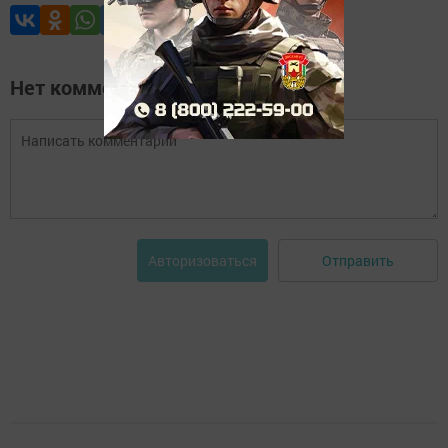
Нет комментариев
Отправить
Авторизоваться