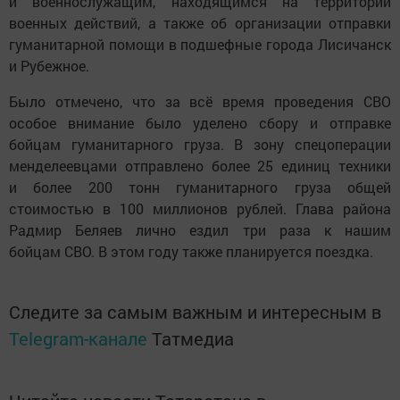
и военнослужащим, находящимся на территории
военных действий, а также об организации отправки
гуманитарной помощи в подшефные города Лисичанск
и Рубежное.
Было отмечено, что за всё время проведения СВО
особое внимание было уделено сбору и отправке
бойцам гуманитарного груза. В зону спецоперации
менделеевцами отправлено более 25 единиц техники
и более 200 тонн гуманитарного груза общей
стоимостью в 100 миллионов рублей. Глава района
Радмир Беляев лично ездил три раза к нашим
бойцам СВО. В этом году также планируется поездка.
Следите за самым важным и интересным в
Telegram-канале
Татмедиа