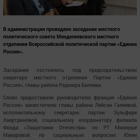
В администрации проведено заседание местного
политического совета Менделеевского местного
отделения Всероссийской политической партии «Единая
Россия».
Заседание состоялось под председательством
секретаря местного отделения Партии «Единая
Россия», главы района Радмира Беляева.
Слово предоставили руководителю фракции «Единая
Россия» заместителю главы района Лейсан Галеевой,
исполнительному секретарю партии Зульфире
Хаертдиновой, социальному координатору филиала
Фонда «Защитники Отечества» по РТ Миляуше
Макаровой, по социальным вопросам Юлии