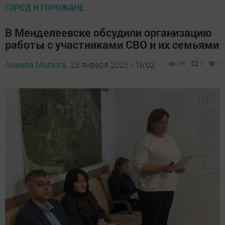
ГОРОД И ГОРОЖАНЕ
В Менделеевске обсудили организацию
работы с участниками СВО и их семьями
Анжела Малюга,
23 января 2025 - 16:02
735
0
0