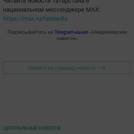
Читайте новости Татарстана в
национальном мессенджере MАХ:
https://max.ru/tatmedia
Подписывайтесь на
Telegram-канал
«Менделеевские
новости»
Перейти на страницу новости
ЦЕНТРАЛЬНЫЕ НОВОСТИ