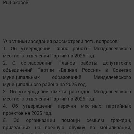
Рыбаковой.
Участники заседания рассмотрели пять вопросов:
1. Об утверждении Плана работы Менделеевского
местного отделения Партии на 2025 год.
2. О согласовании Планов работы депутатских
объединений Партии «Единая Россия» в Советах
муниципальных образований Менделеевского
муниципального района на 2025 год.
3. Об утверждении сметы расходов Менделеевского
местного отделения Партии на 2025 год.
4. Об утверждении перечня местных партийных
проектов на 2025 год.
5. Об организации помощи семьям граждан,
призванных на военную службу по мобилизации,