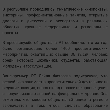
В республике проводились тематические кинопоказы,
викторины, профориентационные занятия, открытые
диалоги и дискуссии с экспертами в различных
областях, крупные федеральные и региональные
проекты.
В пресс-службе общества в РТ сообщили, что за год
было организовано более 1400 просветительских
мероприятий, охвативших свыше 36 тысяч человек,
среди которых школьники, студенты, работающая
молодежь и госслужащие.
Вице-премьер РТ Лейла Фазлеева подчеркнула, что
республика занимает в просветительской деятельности
ведущие позиции, внося вклад в развитие просвещения
и популяризацию знаний на федеральном уровне. Она
отметила, что миссия общества «Знание» в регионе
заключается в том, чтобы сделать образование