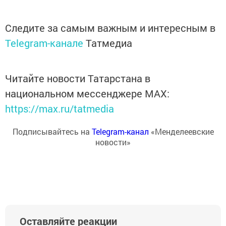
Следите за самым важным и интересным в
Telegram-канале
Татмедиа
Читайте новости Татарстана в
национальном мессенджере MАХ:
https://max.ru/tatmedia
Подписывайтесь на
Telegram-канал
«Менделеевские
новости»
Оставляйте реакции