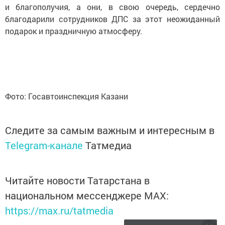
и благополучия, а они, в свою очередь, сердечно
благодарили сотрудников ДПС за этот неожиданный
подарок и праздничную атмосферу.
Фото: Госавтоинспекция Казани
Следите за самым важным и интересным в
Telegram-канале
Татмедиа
Читайте новости Татарстана в
национальном мессенджере MАХ:
https://max.ru/tatmedia