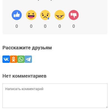
0
0
0
0
0
Расскажите друзьям
Нет комментариев