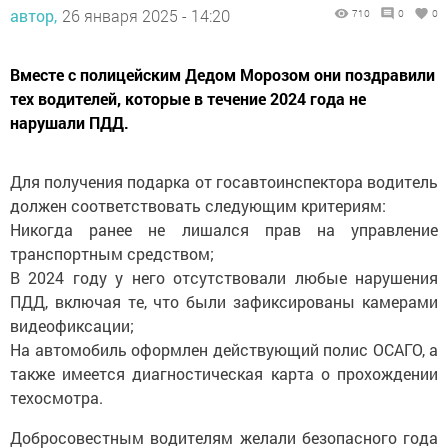
автор,
26 января 2025 - 14:20
710
0
0
Вместе с полицейским Дедом Морозом они поздравили
тех водителей, которые в течение 2024 года не
нарушали ПДД.
Для получения подарка от госавтоинспектора водитель
должен соответствовать следующим критериям:
Никогда ранее не лишался прав на управление
транспортным средством;
В 2024 году у него отсутствовали любые нарушения
ПДД, включая те, что были зафиксированы камерами
видеофиксации;
На автомобиль оформлен действующий полис ОСАГО, а
также имеется диагностическая карта о прохождении
техосмотра.
Добросовестным водителям желали безопасного года