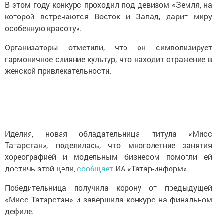
В этом году конкурс проходил под девизом «Земля, на
которой встречаются Восток и Запад, дарит миру
особенную красоту».
Организаторы отметили, что он символизирует
гармоничное слияние культур, что находит отражение в
женской привлекательности.
Иделия, новая обладательница титула «Мисс
Татарстан», поделилась, что многолетние занятия
хореографией и модельным бизнесом помогли ей
достичь этой цели,
сообщает
ИА «Татар-информ».
Победительница получила корону от предыдущей
«Мисс Татарстан» и завершила конкурс на финальном
дефиле.