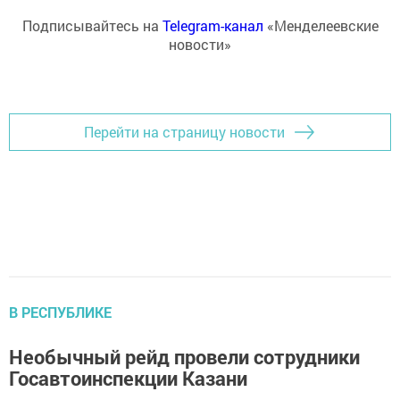
Подписывайтесь на
Telegram-канал
«Менделеевские
новости»
Перейти на страницу новости
В РЕСПУБЛИКЕ
Необычный рейд провели сотрудники
Госавтоинспекции Казани