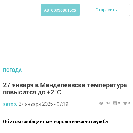
Отправить
Авторизоваться
ПОГОДА
27 января в Менделеевске температура
повысится до +2°C
автор,
27 января 2025 - 07:19
534
0
0
Об этом сообщает метеорологическая служба.