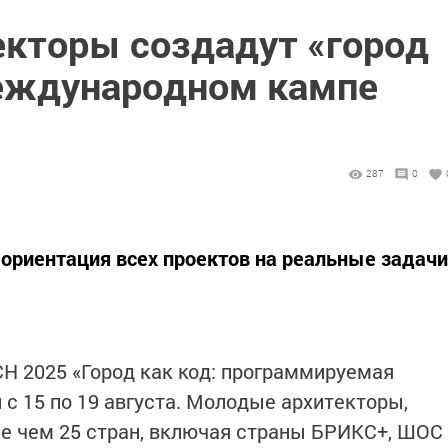
кторы создадут «город
еждународном кампе
287
0
ориентация всех проектов на реальные задачи
 2025 «Город как код: программируемая
 с 15 по 19 августа. Молодые архитекторы,
ее чем 25 стран, включая страны БРИКС+, ШОС