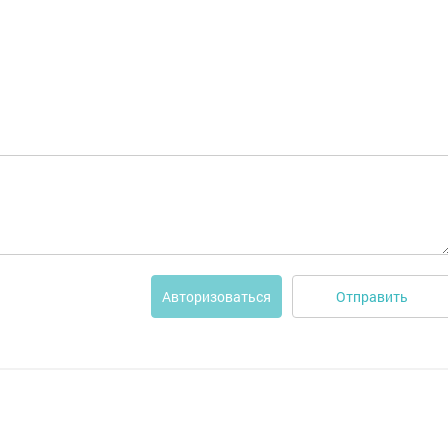
Отправить
Авторизоваться