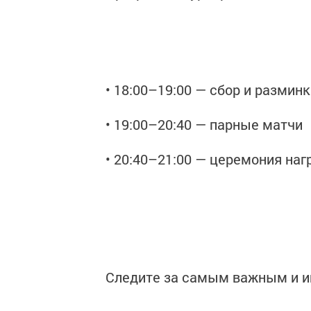
• 18:00–19:00 — сбор и размин
• 19:00–20:40 — парные матчи
• 20:40–21:00 — церемония на
Следите за самым важным и 