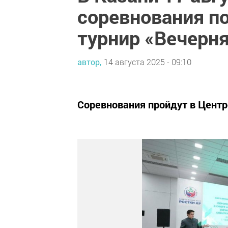
соревнования по
турнир «Вечерня
автор,
14 августа 2025 - 09:10
Соревнования пройдут в Центре