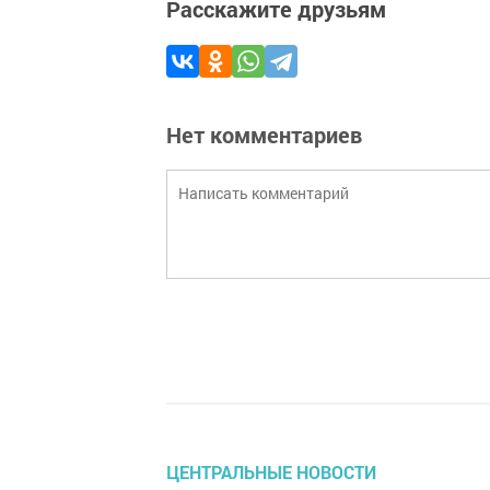
Расскажите друзьям
Нет комментариев
ЦЕНТРАЛЬНЫЕ НОВОСТИ