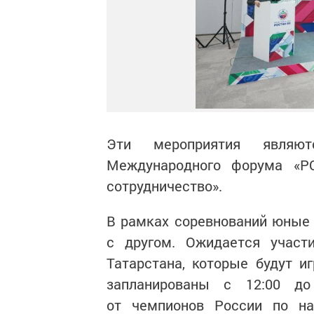
Эти мероприятия являют
Международного форума «Р
сотрудничество».
В рамках соревнований юные 
с другом. Ожидается участ
Татарстана, которые будут и
запланированы с 12:00 до
от чемпионов России по на