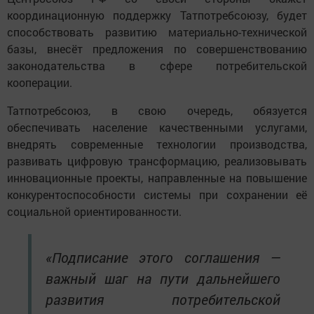
координационную поддержку Татпотребсоюзу, будет
способствовать развитию материально-технической
базы, внесёт предложения по совершенствованию
законодательства в сфере потребительской
кооперации.
Татпотребсоюз, в свою очередь, обязуется
обеспечивать население качественными услугами,
внедрять современные технологии производства,
развивать цифровую трансформацию, реализовывать
инновационные проекты, направленные на повышение
конкурентоспособности системы при сохранении её
социальной ориентированности.
«Подписание этого соглашения —
важный шаг на пути дальнейшего
развития потребительской