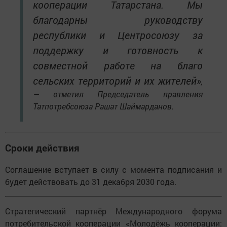
кооперации Татарстана. Мы
благодарны руководству
республики и Центросоюзу за
поддержку и готовность к
совместной работе на благо
сельских территорий и их жителей»
,
— отметил Председатель правления
Татпотребсоюза Рашат Шаймарданов.
Сроки действия
Соглашение вступает в силу с момента подписания и
будет действовать до 31 декабря 2030 года.
Стратегический партнёр Международного форума
потребительской кооперации «Молодёжь кооперации: