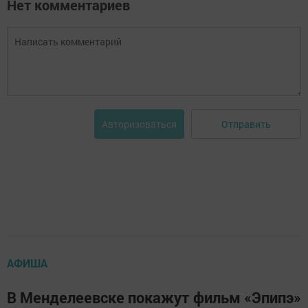
Нет комментариев
Отправить
Авторизоваться
АФИША
В Менделеевске покажут фильм «Эпипэ»