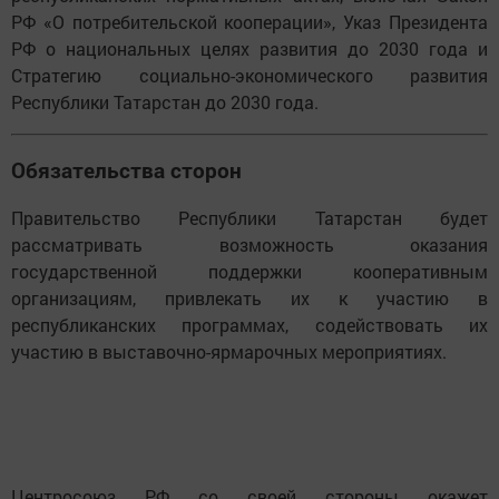
РФ «О потребительской кооперации», Указ Президента
РФ о национальных целях развития до 2030 года и
Стратегию социально-экономического развития
Республики Татарстан до 2030 года.
Обязательства сторон
Правительство Республики Татарстан будет
рассматривать возможность оказания
государственной поддержки кооперативным
организациям, привлекать их к участию в
республиканских программах, содействовать их
участию в выставочно-ярмарочных мероприятиях.
Центросоюз РФ со своей стороны окажет