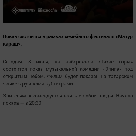
Показ состоится в рамках семейного фестиваля «Матур
караш».
Сегодня, 8 июля, на набережной «Тихие горы»
состоится показ музыкальной комедии «Эпипэ» под
открытым небом. Фильм будет показан на татарском
языке с русскими субтитрами.
Зрителям рекомендуется взять с собой пледы. Начало
показа — в 20:30.