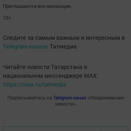
Приглашаются все желающие.
12+
Следите за самым важным и интересным в
Telegram-канале
Татмедиа
Читайте новости Татарстана в
национальном мессенджере MАХ:
https://max.ru/tatmedia
Подписывайтесь на
Telegram-канал
«Менделеевские
новости»