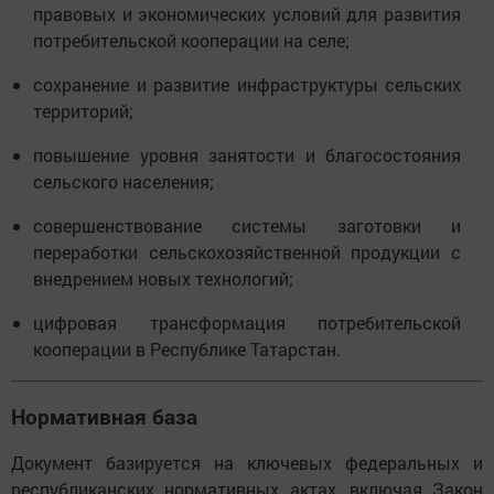
правовых и экономических условий для развития
потребительской кооперации на селе;
сохранение и развитие инфраструктуры сельских
территорий;
повышение уровня занятости и благосостояния
сельского населения;
совершенствование системы заготовки и
переработки сельскохозяйственной продукции с
внедрением новых технологий;
цифровая трансформация потребительской
кооперации в Республике Татарстан.
Нормативная база
Документ базируется на ключевых федеральных и
республиканских нормативных актах, включая Закон