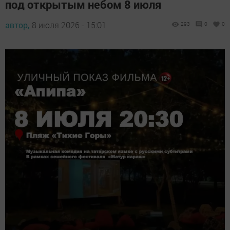
под открытым небом 8 июля
автор,
8 июля 2026 - 15:01
293
0
0