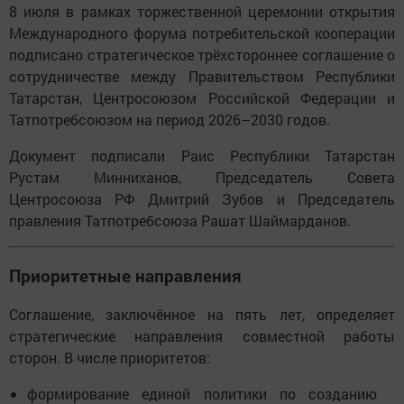
8 июля в рамках торжественной церемонии открытия
Международного форума потребительской кооперации
подписано стратегическое трёхстороннее соглашение о
сотрудничестве между Правительством Республики
Татарстан, Центросоюзом Российской Федерации и
Татпотребсоюзом на период 2026–2030 годов.
Документ подписали Раис Республики Татарстан
Рустам Минниханов, Председатель Совета
Центросоюза РФ Дмитрий Зубов и Председатель
правления Татпотребсоюза Рашат Шаймарданов.
Приоритетные направления
Соглашение, заключённое на пять лет, определяет
стратегические направления совместной работы
сторон. В числе приоритетов:
формирование единой политики по созданию