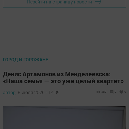
Перейти на страницу новости
ГОРОД И ГОРОЖАНЕ
Денис Артамонов из Менделеевска:
«Наша семья — это уже целый квартет»
автор,
8 июля 2026 - 14:09
489
0
0