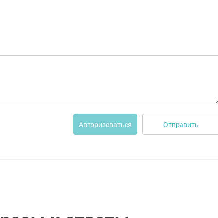
Отправить
Авторизоваться