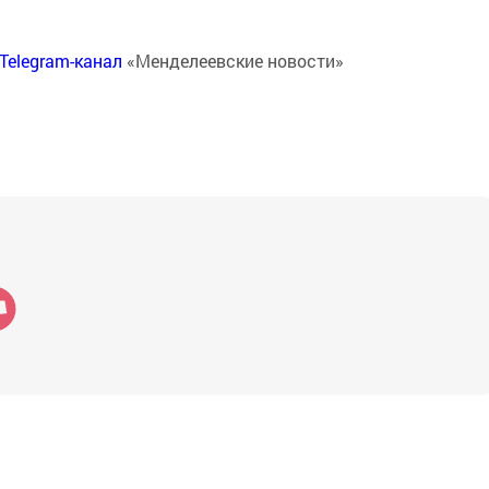
Telegram-канал
«Менделеевские новости»