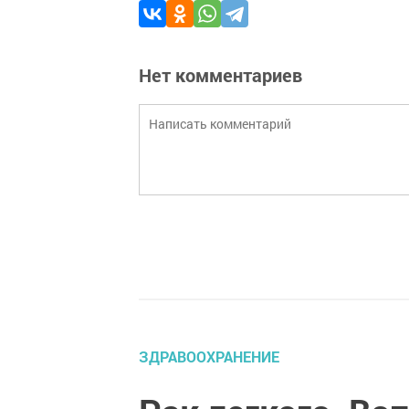
Нет комментариев
ЗДРАВООХРАНЕНИЕ