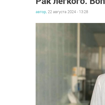
Рак легкого. Во
автор,
22 августа 2024 - 13:28