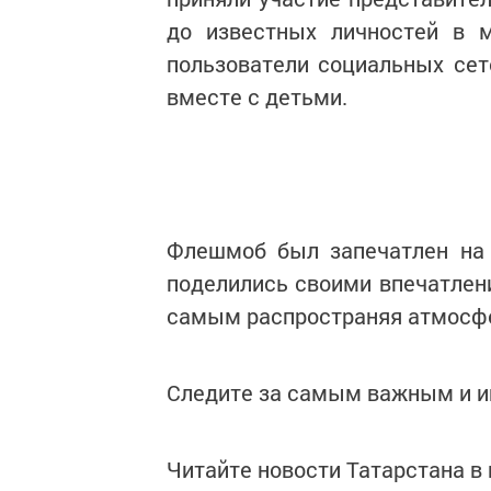
до известных личностей в м
пользователи социальных се
вместе с детьми.
Флешмоб был запечатлен на в
поделились своими впечатлен
самым распространяя атмосфе
Следите за самым важным и 
Читайте новости Татарстана 