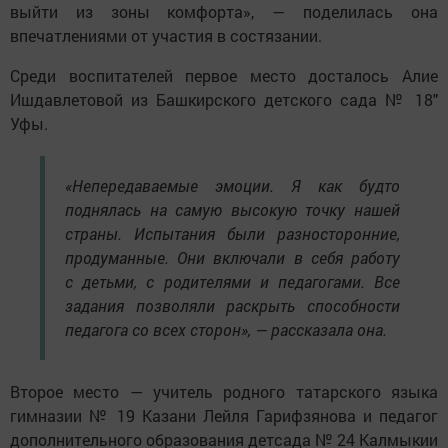
выйти из зоны комфорта», — поделилась она
впечатлениями от участия в состязании.
Среди воспитателей первое место досталось Алие
Ишдавлетовой из Башкирского детского сада № 18″
Уфы.
«Непередаваемые эмоции. Я как будто
поднялась на самую высокую точку нашей
страны. Испытания были разносторонние,
продуманные. Они включали в себя работу
с детьми, с родителями и педагогами. Все
задания позволяли раскрыть способности
педагога со всех сторон», — рассказала она.
Второе место — учитель родного татарского языка
гимназии № 19 Казани Лейля Гарифзянова и педагог
дополнительного образования детсада № 24 Калмыкии