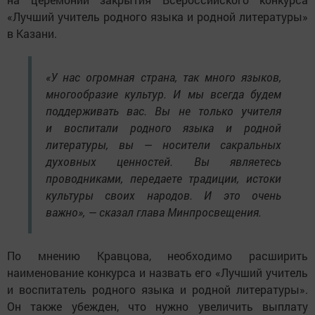
«Лучший учитель родного языка и родной литературы»
в Казани.
«У нас огромная страна, так много языков,
многообразие культур. И мы всегда будем
поддерживать вас. Вы не только учителя
и воспитали родного языка и родной
литературы, вы — носители сакральных
духовных ценностей. Вы являетесь
проводниками, передаете традиции, истоки
культуры своих народов. И это очень
важно», — сказал глава Минпросвещения.
По мнению Кравцова, необходимо расширить
наименование конкурса и назвать его «Лучший учитель
и воспитатель родного языка и родной литературы».
Он также убежден, что нужно увеличить выплату