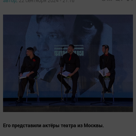
автор,
22 сентября 2024 - 21:16
Его представили актёры театра из Москвы.