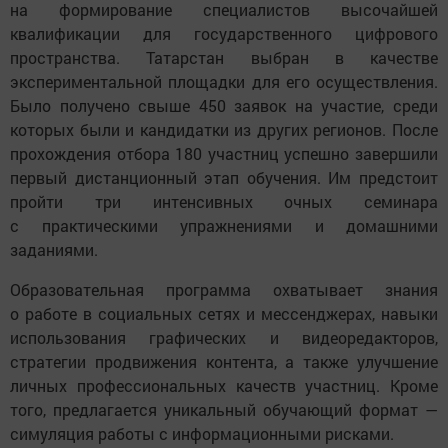
на формирование специалистов высочайшей
квалификации для государственного цифрового
пространства. Татарстан выбран в качестве
экспериментальной площадки для его осуществления.
Было получено свыше 450 заявок на участие, среди
которых были и кандидатки из других регионов. После
прохождения отбора 180 участниц успешно завершили
первый дистанционный этап обучения. Им предстоит
пройти три интенсивных очных семинара
с практическими упражнениями и домашними
заданиями.
Образовательная программа охватывает знания
о работе в социальных сетях и мессенджерах, навыки
использования графических и видеоредакторов,
стратегии продвижения контента, а также улучшение
личных профессиональных качеств участниц. Кроме
того, предлагается уникальный обучающий формат —
симуляция работы с информационными рисками.