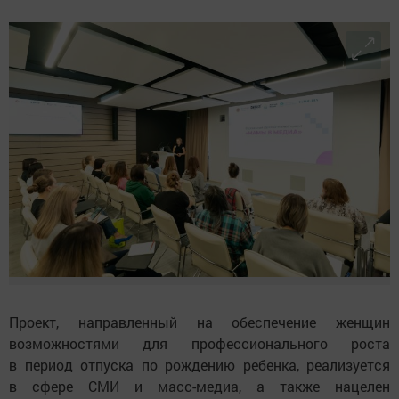
Проект, направленный на обеспечение женщин
возможностями для профессионального роста
в период отпуска по рождению ребенка, реализуется
в сфере СМИ и масс-медиа, а также нацелен