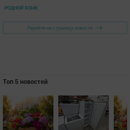
РОДНОЙ ЯЗЫК
Перейти на страницу новости
Топ 5 новостей