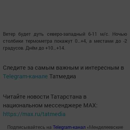
Ветер будет дуть северо-западный 6-11 м/с. Ночью
столбики термометра покажут 0…+4, а местами до -2
градусов. Днём до +10…+14.
Следите за самым важным и интересным в
Telegram-канале
Татмедиа
Читайте новости Татарстана в
национальном мессенджере MАХ:
https://max.ru/tatmedia
Подписывайтесь на
Telegram-канал
«Менделеевские