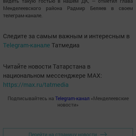
видеть такую гостью в нашем ДК, — отметил глава
Менделеевского района Радмир Беляев в своем
телеграм-канале.
Следите за самым важным и интересным в
Telegram-канале
Татмедиа
Читайте новости Татарстана в
национальном мессенджере MАХ:
https://max.ru/tatmedia
Подписывайтесь на
Telegram-канал
«Менделеевские
новости»
Перейти на страницу новости