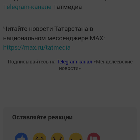
Telegram-канале
Татмедиа
Читайте новости Татарстана в
национальном мессенджере MАХ:
https://max.ru/tatmedia
Подписывайтесь на
Telegram-канал
«Менделеевские
новости»
Оставляйте реакции