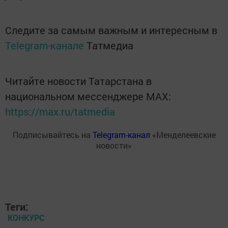
Следите за самым важным и интересным в
Telegram-канале
Татмедиа
Читайте новости Татарстана в
национальном мессенджере MАХ:
https://max.ru/tatmedia
Подписывайтесь на
Telegram-канал
«Менделеевские
новости»
Теги:
КОНКУРС