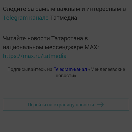
Следите за самым важным и интересным в
Telegram-канале
Татмедиа
Читайте новости Татарстана в
национальном мессенджере MАХ:
https://max.ru/tatmedia
Подписывайтесь на
Telegram-канал
«Менделеевские
новости»
Перейти на страницу новости