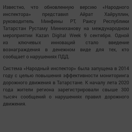
Известно, что обновленную версию «Народного
инспектора» представил Айрат Хайруллин,
руководитель Минфины РТ, Раису Республики
Татарстан Рустаму Минниханову на международном
мероприятии Kazan Digital Week 9 сентября. Одной
из ключевых инноваций стало введение
вознаграждения в денежном виде для тех, кто
сообщает о нарушениях ПДД.
Система «Народный инспектор» была запущена в 2014
году с целью повышения эффективности мониторинга
дорожного движения в Татарстане. К началу лета 2020
года жители региона зарегистрировали свыше 300
тысяч сообщений о нарушениях правил дорожного
движения.