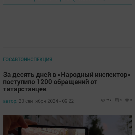
ГОСАВТОИНСПЕКЦИЯ
За десять дней в «Народный инспектор»
поступило 1200 обращений от
татарстанцев
автор,
23 сентября 2024 - 09:22
719
0
0