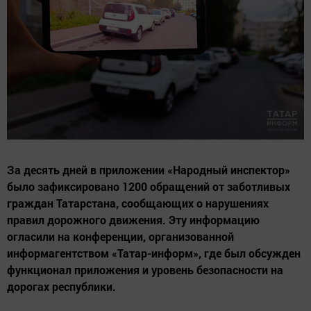
За десять дней в приложении «Народный инспектор»
было зафиксировано 1200 обращений от заботливых
граждан Татарстана, сообщающих о нарушениях
правил дорожного движения. Эту информацию
огласили на конференции, организованной
информагентством «Татар-информ», где был обсужден
функционал приложения и уровень безопасности на
дорогах республики.