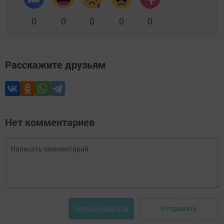
0
0
0
0
0
Расскажите друзьям
Нет комментариев
Отправить
Авторизоваться