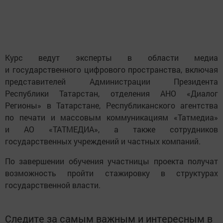
Курс ведут эксперты в области медиа
и государственного цифрового пространства, включая
представителей Администрации Президента
Республики Татарстан, отделения АНО «Диалог
Регионы» в Татарстане, Республиканского агентства
по печати и массовым коммуникациям «Татмедиа»
и АО «ТАТМЕДИА», а также сотрудников
государственных учреждений и частных компаний.
По завершении обучения участницы проекта получат
возможность пройти стажировку в структурах
государственной власти.
Следите за самым важным и интересным в