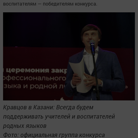
воспитателям — победителям конкурса.
Кравцов в Казани: Всегда будем
поддерживать учителей и воспитателей
родных языков
Фото: официальная группа конкурса