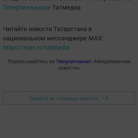
Telegram-канале
Татмедиа
Читайте новости Татарстана в
национальном мессенджере MАХ:
https://max.ru/tatmedia
Подписывайтесь на
Telegram-канал
«Менделеевские
новости»
Перейти на страницу новости