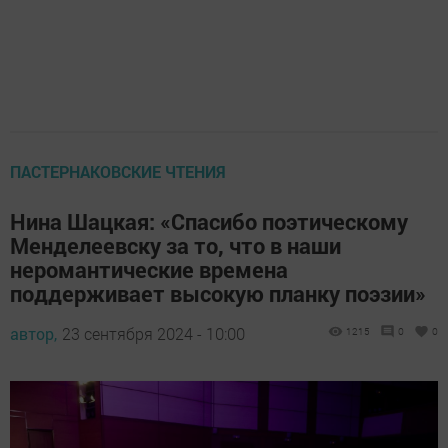
ПАСТЕРНАКОВСКИЕ ЧТЕНИЯ
Нина Шацкая: «Спасибо поэтическому
Менделеевску за то, что в наши
неромантические времена
поддерживает высокую планку поэзии»
автор,
23 сентября 2024 - 10:00
1215
0
0