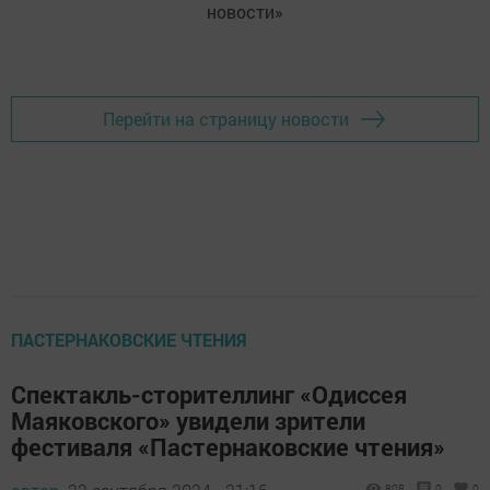
новости»
Перейти на страницу новости
ПАСТЕРНАКОВСКИЕ ЧТЕНИЯ
Спектакль-сторителлинг «Одиссея
Маяковского» увидели зрители
фестиваля «Пастернаковские чтения»
808
0
0