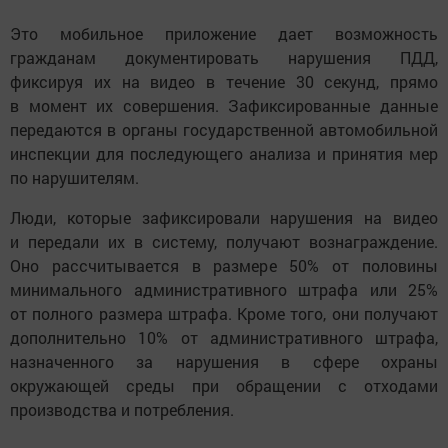
Это мобильное приложение дает возможность
гражданам документировать нарушения ПДД,
фиксируя их на видео в течение 30 секунд, прямо
в момент их совершения. Зафиксированные данные
передаются в органы государственной автомобильной
инспекции для последующего анализа и принятия мер
по нарушителям.
Люди, которые зафиксировали нарушения на видео
и передали их в систему, получают вознаграждение.
Оно рассчитывается в размере 50% от половины
минимального административного штрафа или 25%
от полного размера штрафа. Кроме того, они получают
дополнительно 10% от административного штрафа,
назначенного за нарушения в сфере охраны
окружающей среды при обращении с отходами
производства и потребления.