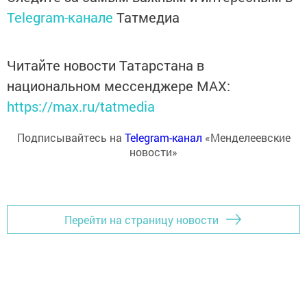
Telegram-канале
Татмедиа
Читайте новости Татарстана в
национальном мессенджере MАХ:
https://max.ru/tatmedia
Подписывайтесь на
Telegram-канал
«Менделеевские
новости»
Перейти на страницу новости