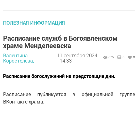
ПОЛЕЗНАЯ ИНФОРМАЦИЯ
Расписание служб в Богоявленском
храме Менделеевска
Валентина
11 сентября 2024
675
0
0
Коростелева,
- 14:33
Расписание богослужений на предстоящие дни.
Расписание публикуется в официальной группе
ВКонтакте храма.