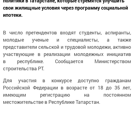
политики в Татарстане, которые стремятся улучшить
свои жилищные условия через программу социальной
ипотеки.
В число претендентов входят студенты, аспиранты,
молодые ученые и специалисты, а также
представители сельской и трудовой молодежи, активно
участвующие в реализации молодежных инициатив
в республике. Сообщается Министерством
строительства РТ.
Для участия в конкурсе доступно гражданам
Российской Федерации в возрасте от 18 до 35 лет,
имеющим регистрацию на постоянном
местожительстве в Республике Татарстан.