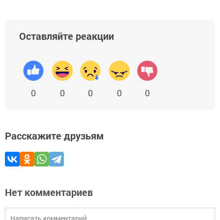
Оставляйте реакции
0
0
0
0
0
Расскажите друзьям
Нет комментариев