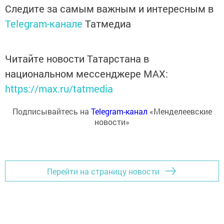
Следите за самым важным и интересным в
Telegram-канале
Татмедиа
Читайте новости Татарстана в
национальном мессенджере MАХ:
https://max.ru/tatmedia
Подписывайтесь на
Telegram-канал
«Менделеевские
новости»
Перейти на страницу новости