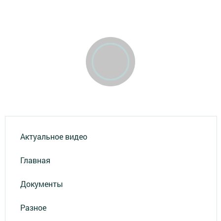
Актуальное видео
Главная
Документы
Разное