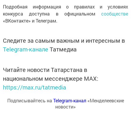
Подробная информация о правилах и условиях
конкурса доступна в официальном
сообществе
«ВКонтакте» и Телеграм.
Следите за самым важным и интересным в
Telegram-канале
Татмедиа
Читайте новости Татарстана в
национальном мессенджере MАХ:
https://max.ru/tatmedia
Подписывайтесь на
Telegram-канал
«Менделеевские
новости»