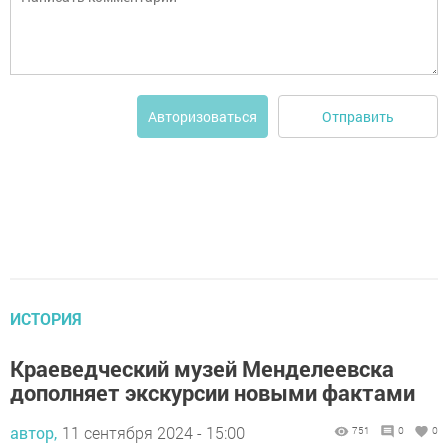
Отправить
Авторизоваться
ИСТОРИЯ
Краеведческий музей Менделеевска
дополняет экскурсии новыми фактами
автор,
11 сентября 2024 - 15:00
751
0
0