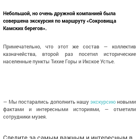
Небольшой, но очень дружной компанией была
совершена экскурсия по маршруту «Сокровища
Камских берегов».
Примечательно, что этот же состав — коллектив
казначейства, второй раз посетил исторические
населенные пункты Тихие Горы и Икское Устье.
— Мы постарались дополнить нашу
экскурсию
новыми
фактами и интересными историями, — отметили
сотрудники музея.
Следите за самым важным и интересным в