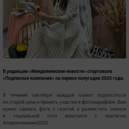
В редакции «Менделеевские новости» стартовала
«Подписная кампания» на первое полугодие 2025 года.
В течение сентября каждый может подписаться
по старой цене и принять участие в фотомарафоне. Вам
нужно сделать фото с газетой и разместить снимок
в социальной сети вконтакте с хештегом
#подписканамн2025