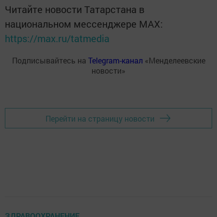
Читайте новости Татарстана в
национальном мессенджере MАХ:
https://max.ru/tatmedia
Подписывайтесь на
Telegram-канал
«Менделеевские
новости»
Перейти на страницу новости
ЗДРАВООХРАНЕНИЕ