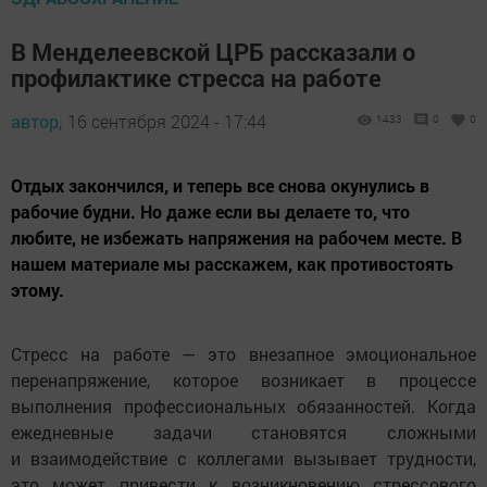
В Менделеевской ЦРБ рассказали о
профилактике стресса на работе
автор,
16 сентября 2024 - 17:44
1433
0
0
Отдых закончился, и теперь все снова окунулись в
рабочие будни. Но даже если вы делаете то, что
любите, не избежать напряжения на рабочем месте. В
нашем материале мы расскажем, как противостоять
этому.
Стресс на работе — это внезапное эмоциональное
перенапряжение, которое возникает в процессе
выполнения профессиональных обязанностей. Когда
ежедневные задачи становятся сложными
и взаимодействие с коллегами вызывает трудности,
это может привести к возникновению стрессового