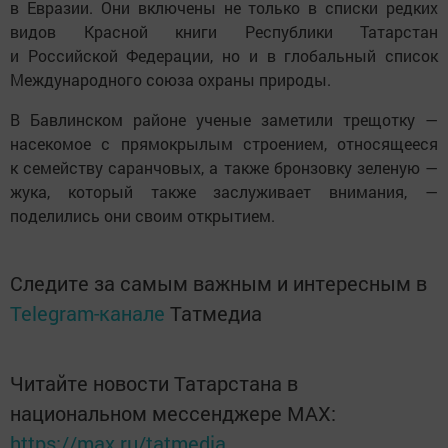
в Евразии. Они включены не только в списки редких
видов Красной книги Республики Татарстан
и Российской Федерации, но и в глобальный список
Международного союза охраны природы.
В Бавлинском районе ученые заметили трещотку —
насекомое с прямокрылым строением, относящееся
к семейству саранчовых, а также бронзовку зеленую —
жука, который также заслуживает внимания, —
поделились они своим открытием.
Следите за самым важным и интересным в
Telegram-канале
Татмедиа
Читайте новости Татарстана в
национальном мессенджере MАХ:
https://max.ru/tatmedia