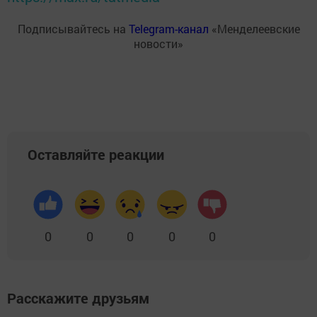
Подписывайтесь на
Telegram-канал
«Менделеевские
новости»
Оставляйте реакции
0
0
0
0
0
Расскажите друзьям