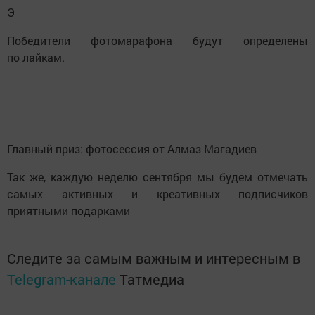
Э
Победители фотомарафона будут определены
по лайкам.
Главный приз: фотосессия от Алмаз Магадиев
Так же, каждую неделю сентября мы будем отмечать
самых активных и креативных подписчиков
приятными подарками
Следите за самым важным и интересным в
Telegram-канале
Татмедиа