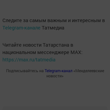
Следите за самым важным и интересным в
Telegram-канале
Татмедиа
Читайте новости Татарстана в
национальном мессенджере MАХ:
https://max.ru/tatmedia
Подписывайтесь на
Telegram-канал
«Менделеевские
новости»