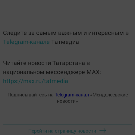
Следите за самым важным и интересным в
Telegram-канале
Татмедиа
Читайте новости Татарстана в
национальном мессенджере MАХ:
https://max.ru/tatmedia
Подписывайтесь на
Telegram-канал
«Менделеевские
новости»
Перейти на страницу новости