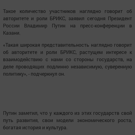
Такое количество участников наглядно говорит об
авторитете и роли БРИКС, заявил сегодня Президент
России Владимир Путин на пресс-конференции в
Казани.
«Такая широкая представительность наглядно говорит
об авторитете и роли БРИКС, растущем интересе к
взаимодействию с нами со стороны государств, на
деле проводящих подлинно независимую, суверенную
политику», - подчеркнул он.
Путин заметил, что у каждого из этих государств свой
путь развития, свои модели экономического роста,
богатая история и культура.