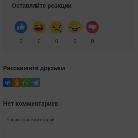
Оставляйте реакции
0
0
0
0
0
Расскажите друзьям
Нет комментариев