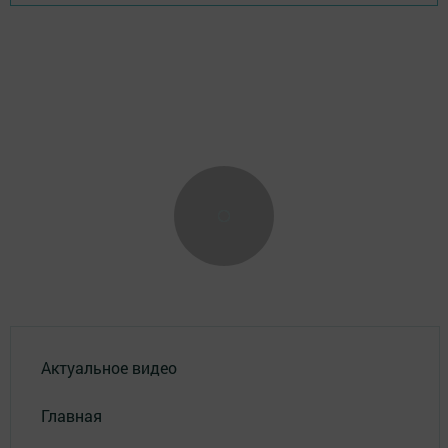
Актуальное видео
Главная