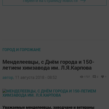
Перейти на страницу новости
ГОРОД И ГОРОЖАНЕ
Менделеевцы, с Днём города и 150-
летием химзавода им. Л.Я.Карпова
автор,
11 августа 2018 - 08:52
1737
0
1
Уважаемые менделеевцы, заводчане и ветераны