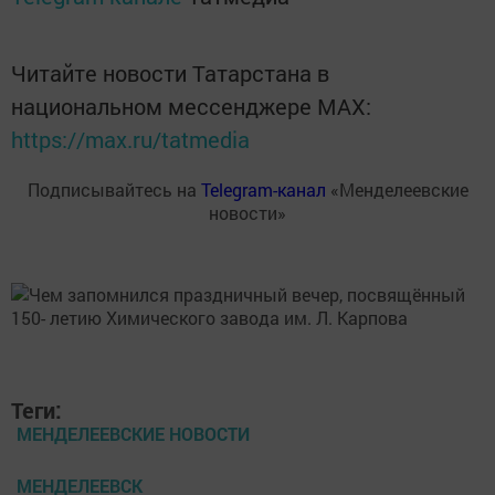
Читайте новости Татарстана в
национальном мессенджере MАХ:
https://max.ru/tatmedia
Подписывайтесь на
Telegram-канал
«Менделеевские
новости»
Теги:
МЕНДЕЛЕЕВСКИЕ НОВОСТИ
МЕНДЕЛЕЕВСК