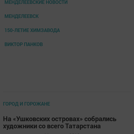
МЕНДЕЛЕЕВСКИЕ НОВОСТИ
МЕНДЕЛЕЕВСК
150-ЛЕТИЕ ХИМЗАВОДА
ВИКТОР ПАНКОВ
ГОРОД И ГОРОЖАНЕ
На «Ушковских островах» собрались
художники со всего Татарстана