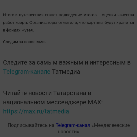
Итогом путешествия станет подведение итогов – оценки качества
работ жюри. Организаторы отметили, что картины будут хранится
в фондах музея.
Следим за новостями.
Следите за самым важным и интересным в
Telegram-канале
Татмедиа
Читайте новости Татарстана в
национальном мессенджере MАХ:
https://max.ru/tatmedia
Подписывайтесь на
Telegram-канал
«Менделеевские
новости»