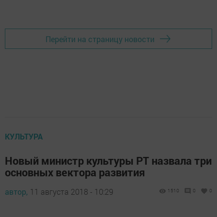
Перейти на страницу новости
КУЛЬТУРА
Новый министр культуры РТ назвала три
основных вектора развития
автор,
11 августа 2018 - 10:29
1510
0
0