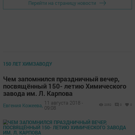
Перейти на страницу новости
150 ЛЕТ ХИМЗАВОДУ
Чем запомнился праздничный вечер,
посвящённый 150- летию Химического
завода им. Л. Карпова
11 августа 2018 -
Евгения Кожеева,
2052
0
0
09:08