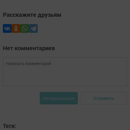
Расскажите друзьям
Нет комментариев
Отправить
Авторизоваться
Теги: