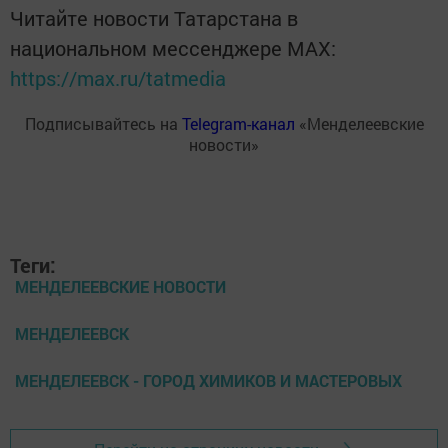
Читайте новости Татарстана в
национальном мессенджере MАХ:
https://max.ru/tatmedia
Подписывайтесь на
Telegram-канал
«Менделеевские
новости»
Теги:
МЕНДЕЛЕЕВСКИЕ НОВОСТИ
МЕНДЕЛЕЕВСК
МЕНДЕЛЕЕВСК - ГОРОД ХИМИКОВ И МАСТЕРОВЫХ