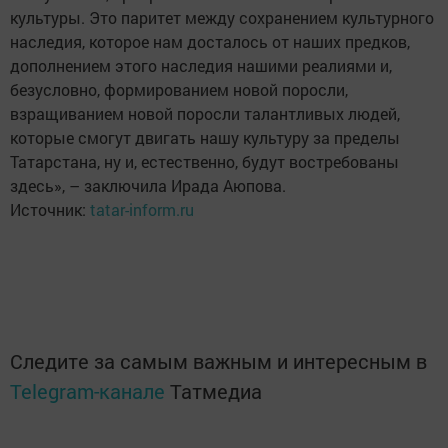
культуры. Это паритет между сохранением культурного
наследия, которое нам досталось от наших предков,
дополнением этого наследия нашими реалиями и,
безусловно, формированием новой поросли,
взращиванием новой поросли талантливых людей,
которые смогут двигать нашу культуру за пределы
Татарстана, ну и, естественно, будут востребованы
здесь», – заключила Ирада Аюпова.
Источник:
tatar-inform.ru
Следите за самым важным и интересным в
Telegram-канале
Татмедиа