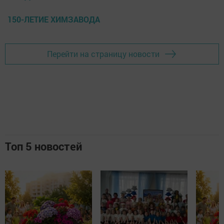
150-ЛЕТИЕ ХИМЗАВОДА
Перейти на страницу новости
Топ 5 новостей