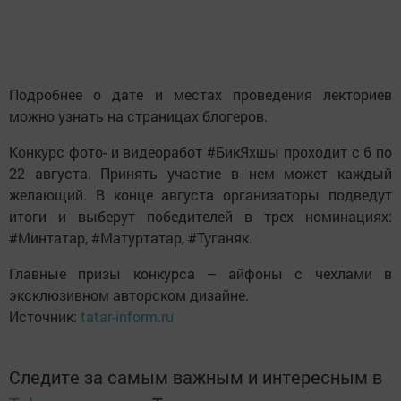
Подробнее о дате и местах проведения лекториев
можно узнать на страницах блогеров.
Конкурс фото- и видеоработ #БикЯхшы проходит с 6 по
22 августа. Принять участие в нем может каждый
желающий. В конце августа организаторы подведут
итоги и выберут победителей в трех номинациях:
#Минтатар, #Матуртатар, #Туганяк.
Главные призы конкурса – айфоны с чехлами в
эксклюзивном авторском дизайне.
Источник:
tatar-inform.ru
Следите за самым важным и интересным в