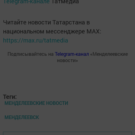
Telegram-канале
Татмедиа
Читайте новости Татарстана в
национальном мессенджере MАХ:
https://max.ru/tatmedia
Подписывайтесь на
Telegram-канал
«Менделеевские
новости»
Теги:
МЕНДЕЛЕЕВСКИЕ НОВОСТИ
МЕНДЕЛЕЕВСК