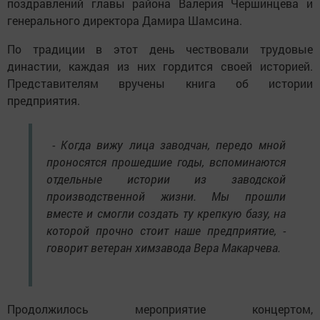
поздравлений главы района Валерия Чершинцева и
генерального директора Дамира Шамсина.
По традиции в этот день чествовали трудовые
династии, каждая из них гордится своей историей.
Представителям вручены книга об истории
предприятия.
- Когда вижу лица заводчан, передо мной
проносятся прошедшие годы, вспоминаются
отдельные истории из заводской
производственной жизни. Мы прошли
вместе и смогли создать ту крепкую базу, на
которой прочно стоит наше предприятие, -
говорит ветеран химзавода Вера Макарчева.
Продолжилось мероприятие концертом,