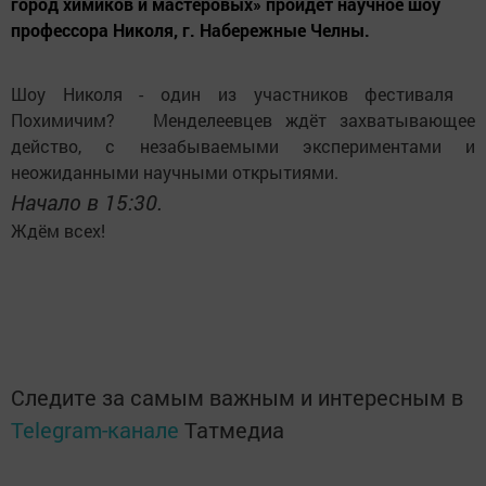
город химиков и мастеровых» пройдёт научное шоу
профессора Николя, г. Набережные Челны.
Шоу Николя - один из участников фестиваля
Похимичим? Менделеевцев ждёт захватывающее
действо, с незабываемыми экспериментами и
неожиданными научными открытиями.
Начало в 15:30.
Ждём всех!
Следите за самым важным и интересным в
Telegram-канале
Татмедиа