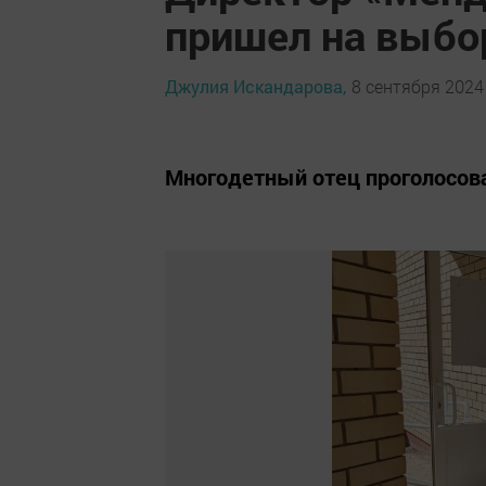
пришел на выбо
Джулия Искандарова,
8 сентября 2024 
Многодетный отец проголосова