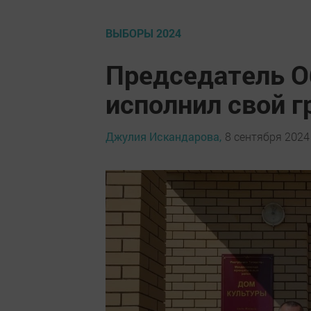
ВЫБОРЫ 2024
Председатель О
исполнил свой 
Джулия Искандарова,
8 сентября 2024 