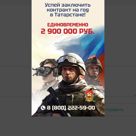
Отправить
Авторизоваться