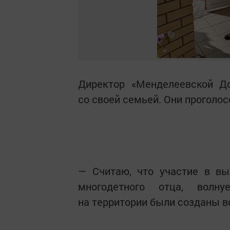
Директор «Менделеевской 
со своей семьей. Они проголос
— Считаю, что участие в вы
многодетного отца, волн
на территории были созданы в