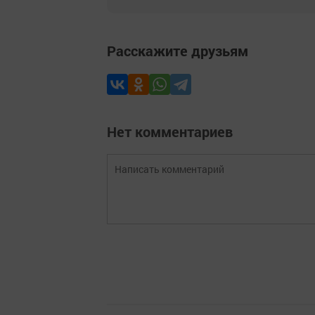
Расскажите друзьям
Нет комментариев