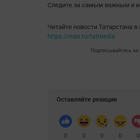
Следите за самым важным и 
Читайте новости Татарстана 
https://max.ru/tatmedia
Подписывайтесь на
Оставляйте реакции
0
0
0
0
0