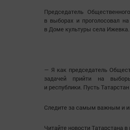
Председатель Общественного
в выборах и проголосовал на
в Доме культуры села Ижевка.
— Я как председатель Общест
задачей прийти на выбор
и республики. Пусть Татарстан
Следите за самым важным и 
Читайте новости Татарстана 