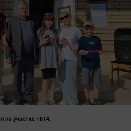
л на участке 1814.