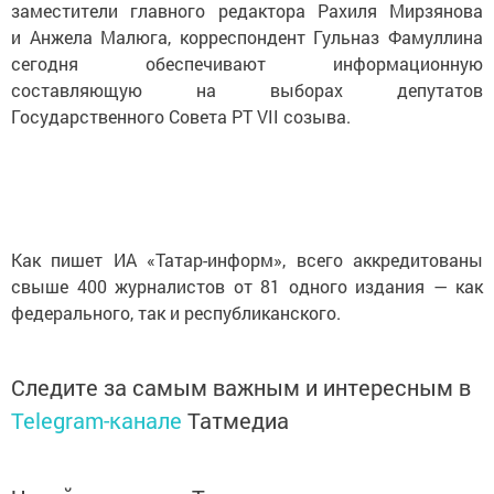
заместители главного редактора Рахиля Мирзянова
и Анжела Малюга, корреспондент Гульназ Фамуллина
сегодня обеспечивают информационную
составляющую на выборах депутатов
Государственного Совета РТ VII созыва.
Как пишет ИА «Татар-информ», всего аккредитованы
свыше 400 журналистов от 81 одного издания — как
федерального, так и республиканского.
Следите за самым важным и интересным в
Telegram-канале
Татмедиа