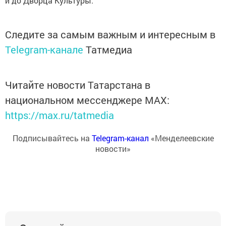
и до Дворца Культуры.
Следите за самым важным и интересным в
Telegram-канале
Татмедиа
Читайте новости Татарстана в
национальном мессенджере MАХ:
https://max.ru/tatmedia
Подписывайтесь на
Telegram-канал
«Менделеевские
новости»