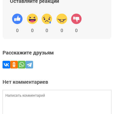
Оставляйте реакции
0
0
0
0
0
Расскажите друзьям
Нет комментариев