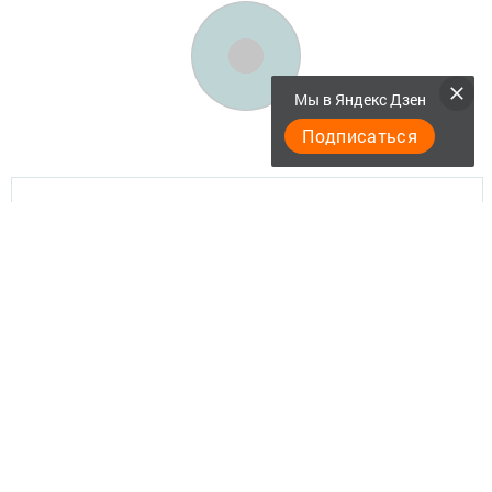
Мы в Яндекс Дзен
Подписаться
Актуальное видео
Главная
Документы
Разное