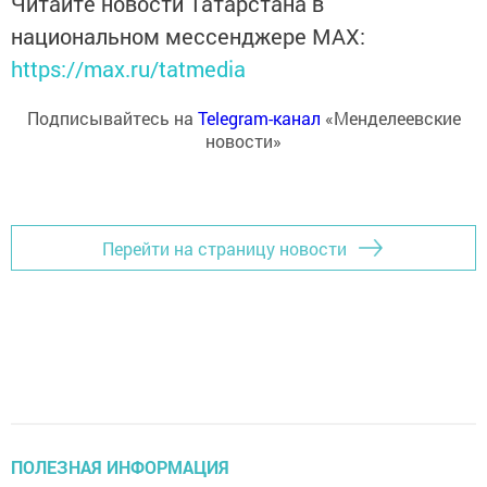
Читайте новости Татарстана в
национальном мессенджере MАХ:
https://max.ru/tatmedia
Подписывайтесь на
Telegram-канал
«Менделеевские
новости»
Перейти на страницу новости
ПОЛЕЗНАЯ ИНФОРМАЦИЯ