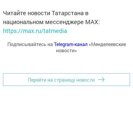
Читайте новости Татарстана в
национальном мессенджере MАХ:
https://max.ru/tatmedia
Подписывайтесь на
Telegram-канал
«Менделеевские
новости»
Перейти на страницу новости