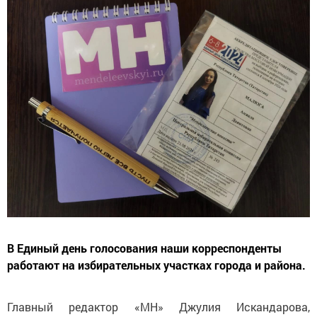
В Единый день голосования наши корреспонденты
работают на избирательных участках города и района.
Главный редактор «МН» Джулия Искандарова,