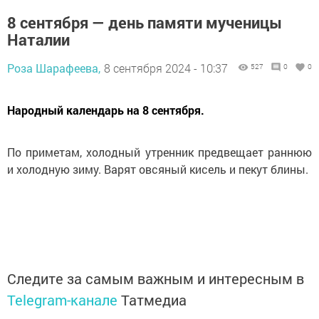
8 сентября — день памяти мученицы
Наталии
Роза Шарафеева,
8 сентября 2024 - 10:37
527
0
0
Народный календарь на 8 сентября.
По приметам, холодный утренник предвещает раннюю
и холодную зиму. Варят овсяный кисель и пекут блины.
Следите за самым важным и интересным в
Telegram-канале
Татмедиа