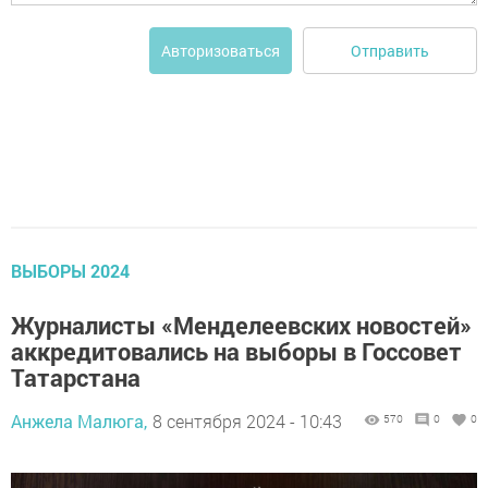
Отправить
Авторизоваться
ВЫБОРЫ 2024
Журналисты «Менделеевских новостей»
аккредитовались на выборы в Госсовет
Татарстана
Анжела Малюга,
8 сентября 2024 - 10:43
570
0
0