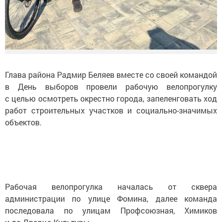
Глава района Радмир Беляев вместе со своей командой
в День выборов провели рабочую велопрогулку
с целью осмотреть окрестно города, запеленговать ход
работ строительных участков и социально-значимых
объектов.
Рабочая велопрогулка началась от сквера
администрации по улице Фомина, далее команда
последовала по улицам Профсоюзная, Химиков