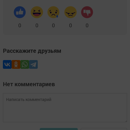
0
0
0
0
0
Расскажите друзьям
Нет комментариев