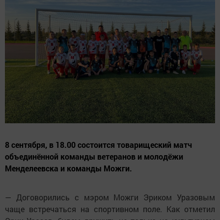
8 сентября, в 18.00 состоится товарищеский матч
объединённой команды ветеранов и молодёжи
Менделеевска и команды Можги.
— Договорились с мэром Можги Эриком Уразовым
чаще встречаться на спортивном поле. Как отметил