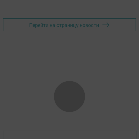
Перейти на страницу новости