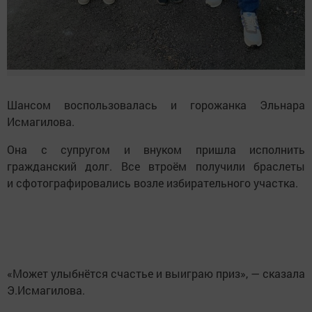
Шансом воспользовалась и горожанка Эльнара
Исмагилова.
Она с супругом и внуком пришла исполнить
гражданский долг. Все втроём получили браслеты
и сфотографировались возле избирательного участка.
«Может улыбнётся счастье и выиграю приз», — сказала
Э.Исмагилова.