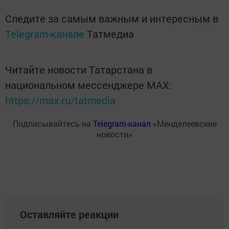
Следите за самым важным и интересным в
Telegram-канале
Татмедиа
Читайте новости Татарстана в
национальном мессенджере MАХ:
https://max.ru/tatmedia
Подписывайтесь на
Telegram-канал
«Менделеевские
новости»
Оставляйте реакции