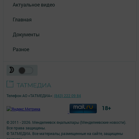
Актуальное видео
Главная
Документы
Разное
Телефон АО «ТАТМЕДИА»:
(843) 222 09 84
18+
;
© 2011 - 2026. Менделеевск яӊалыклары (Менделеевские новости).
Все права защищены.
© ТАТМЕДИА. Все материалы, размещенные на сайте, защищены