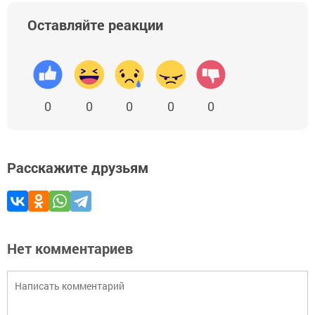
Оставляйте реакции
0
0
0
0
0
Расскажите друзьям
Нет комментариев