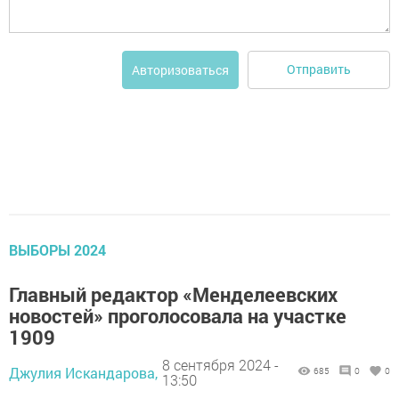
Отправить
Авторизоваться
ВЫБОРЫ 2024
Главный редактор «Менделеевских
новостей» проголосовала на участке
1909
8 сентября 2024 -
Джулия Искандарова,
685
0
0
13:50