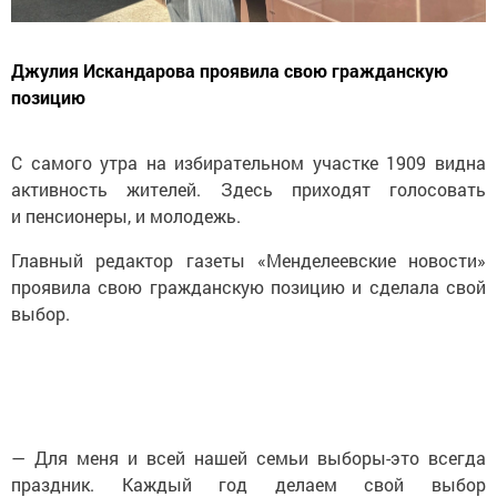
Джулия Искандарова проявила свою гражданскую
позицию
С самого утра на избирательном участке 1909 видна
активность жителей. Здесь приходят голосовать
и пенсионеры, и молодежь.
Главный редактор газеты «Менделеевские новости»
проявила свою гражданскую позицию и сделала свой
выбор.
— Для меня и всей нашей семьи выборы-это всегда
праздник. Каждый год делаем свой выбор