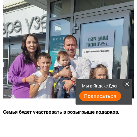
Мы в Яндекс Дзен
Подписаться
Семья будет участвовать в розыгрыше подарков.
Семья Нуриевых, одержавшая победу