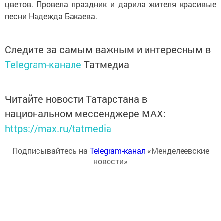
цветов. Провела праздник и дарила жителя красивые
песни Надежда Бакаева.
Следите за самым важным и интересным в
Telegram-канале
Татмедиа
Читайте новости Татарстана в
национальном мессенджере MАХ:
https://max.ru/tatmedia
Подписывайтесь на
Telegram-канал
«Менделеевские
новости»