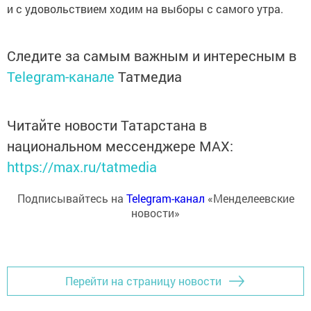
и с удовольствием ходим на выборы с самого утра.
Следите за самым важным и интересным в
Telegram-канале
Татмедиа
Читайте новости Татарстана в
национальном мессенджере MАХ:
https://max.ru/tatmedia
Подписывайтесь на
Telegram-канал
«Менделеевские
новости»
Перейти на страницу новости