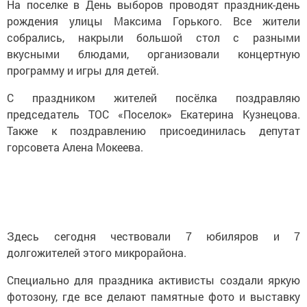
На поселке в День выборов проводят праздник-день
рождения улицы Максима Горького. Все жители
собрались, накрыли большой стол с разными
вкусными блюдами, организовали концертную
программу и игры для детей.
С праздником жителей посёлка поздравляю
председатель ТОС «Поселок» Екатерина Кузнецова.
Также к поздравлению присоединилась депутат
горсовета Алена Мокеева.
Здесь сегодня чествовали 7 юбиляров и 7
долгожителей этого микрорайона.
Специально для праздника активисты создали яркую
фотозону, где все делают памятные фото и выставку