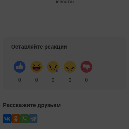
новости»
Оставляйте реакции
0
0
0
0
0
Расскажите друзьям