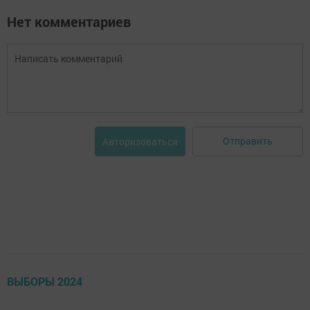
Нет комментариев
Отправить
Авторизоваться
ВЫБОРЫ 2024