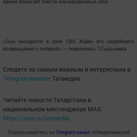
время помогает плести маскировочные сети.
«Сын находится в зоне СВО. Ждём его скорейшего
возвращения с победой», — поделилась Т.Сырышева.
Следите за самым важным и интересным в
Telegram-канале
Татмедиа
Читайте новости Татарстана в
национальном мессенджере MАХ:
https://max.ru/tatmedia
Подписывайтесь на
Telegram-канал
«Менделеевские