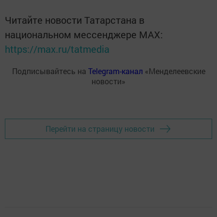
Читайте новости Татарстана в
национальном мессенджере MАХ:
https://max.ru/tatmedia
Подписывайтесь на
Telegram-канал
«Менделеевские
новости»
Перейти на страницу новости