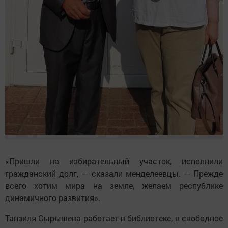
«Пришли на избирательный участок, исполнили
гражданский долг, — сказали менделеевцы. — Прежде
всего хотим мира на земле, желаем республике
динамичного развития».
Танзиля Сырышева работает в библиотеке, в свободное