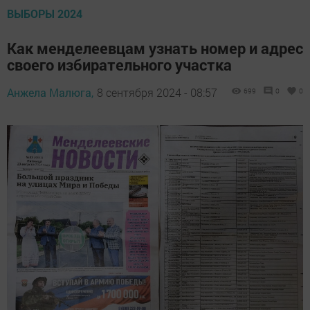
ВЫБОРЫ 2024
Как менделеевцам узнать номер и адрес
своего избирательного участка
Анжела Малюга,
8 сентября 2024 - 08:57
699
0
0