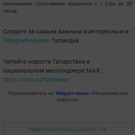
Напоминаем, голосование продлится с 7 утра до 20
часов.
Следите за самым важным и интересным в
Telegram-канале
Татмедиа
Читайте новости Татарстана в
национальном мессенджере MАХ:
https://max.ru/tatmedia
Подписывайтесь на
Telegram-канал
«Менделеевские
новости»
Перейти на страницу новости