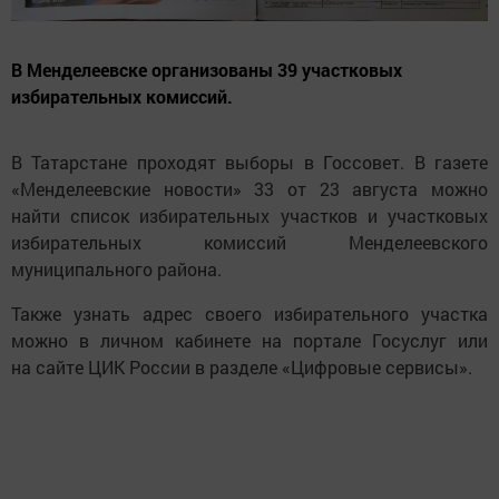
В Менделеевске организованы 39 участковых
избирательных комиссий.
В Татарстане проходят выборы в Госсовет. В газете
«Менделеевские новости» 33 от 23 августа можно
найти список избирательных участков и участковых
избирательных комиссий Менделеевского
муниципального района.
Также узнать адрес своего избирательного участка
можно в личном кабинете на портале Госуслуг или
на сайте ЦИК России в разделе «Цифровые сервисы».