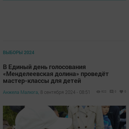
ВЫБОРЫ 2024
В Единый день голосования
«Менделеевская долина» проведёт
мастер-классы для детей
Анжела Малюга,
8 сентября 2024 - 08:51
622
0
0