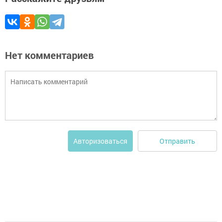
Нет комментариев
Отправить
Авторизоваться