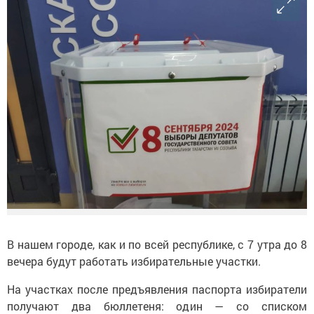
В нашем городе, как и по всей республике, с 7 утра до 8
вечера будут работать избирательные участки.
На участках после предъявления паспорта избиратели
получают два бюллетеня: один — со списком