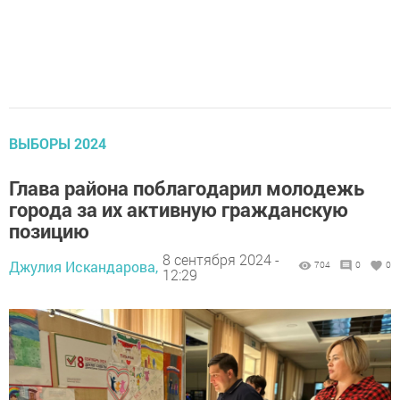
ВЫБОРЫ 2024
Глава района поблагодарил молодежь
города за их активную гражданскую
позицию
8 сентября 2024 -
Джулия Искандарова,
704
0
0
12:29