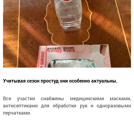
Учитывая сезон простуд они особенно актуальны.
Все участки снабжены медицинскими масками,
антисептиками для обработки рук и одноразовыми
перчатками.