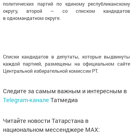
политических партий по единому республиканскому
округу, второй — со списком кандидатов
в одномандатном округе.
Списки кандидатов в депутаты, которые выдвинуты
каждой партией, размещены на официальном сайте
Центральной избирательной комиссии РТ.
Следите за самым важным и интересным в
Telegram-канале
Татмедиа
Читайте новости Татарстана в
национальном мессенджере MАХ: