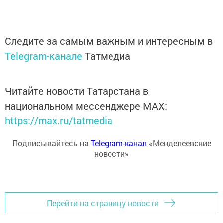
Следите за самым важным и интересным в
Telegram-канале
Татмедиа
Читайте новости Татарстана в
национальном мессенджере MАХ:
https://max.ru/tatmedia
Подписывайтесь на
Telegram-канал
«Менделеевские
новости»
Перейти на страницу новости