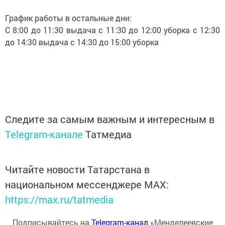
График работы в остальные дни:
С 8:00 до 11:30 выдача с 11:30 до 12:00 уборка с 12:30
до 14:30 выдача с 14:30 до 15:00 уборка
Следите за самым важным и интересным в
Telegram-канале
Татмедиа
Читайте новости Татарстана в
национальном мессенджере MАХ:
https://max.ru/tatmedia
Подписывайтесь на
Telegram-канал
«Менделеевские