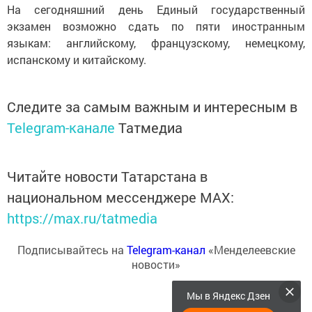
На сегодняшний день Единый государственный
экзамен возможно сдать по пяти иностранным
языкам: английскому, французскому, немецкому,
испанскому и китайскому.
Следите за самым важным и интересным в
Telegram-канале
Татмедиа
Читайте новости Татарстана в
национальном мессенджере MАХ:
https://max.ru/tatmedia
Подписывайтесь на
Telegram-канал
«Менделеевские
новости»
Мы в Яндекс Дзен