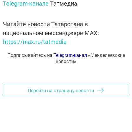
Telegram-канале
Татмедиа
Читайте новости Татарстана в
национальном мессенджере MАХ:
https://max.ru/tatmedia
Подписывайтесь на
Telegram-канал
«Менделеевские
новости»
Перейти на страницу новости