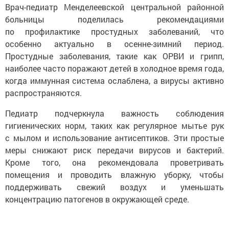
Врач-педиатр Менделеевской центральной районной
больницы поделилась рекомендациями
по профилактике простудных заболеваний, что
особенно актуально в осенне-зимний период.
Простудные заболевания, такие как ОРВИ и грипп,
наиболее часто поражают детей в холодное время года,
когда иммунная система ослаблена, а вирусы активно
распространяются.
Педиатр подчеркнула важность соблюдения
гигиенических норм, таких как регулярное мытье рук
с мылом и использование антисептиков. Эти простые
меры снижают риск передачи вирусов и бактерий.
Кроме того, она рекомендовала проветривать
помещения и проводить влажную уборку, чтобы
поддерживать свежий воздух и уменьшать
концентрацию патогенов в окружающей среде.