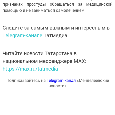
признаках простуды обращаться за медицинской
помощью и не заниматься самолечением.
Следите за самым важным и интересным в
Telegram-канале
Татмедиа
Читайте новости Татарстана в
национальном мессенджере MАХ:
https://max.ru/tatmedia
Подписывайтесь на
Telegram-канал
«Менделеевские
новости»