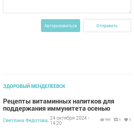
Отправить
Авторизоваться
ЗДОРОВЫЙ МЕНДЕЛЕЕВСК
Рецепты витаминных напитков для
поддержания иммунитета осенью
24 октября 2024 -
Светлана Федотова,
693
0
0
14:20