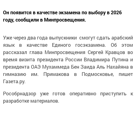
Он появится в качестве экзамена по выбору в 2026
году, сообщили в Минпросвещения.
Уже через два года выпускники смогут сдать арабский
язык в качестве Единого госэкзамена. Об этом
рассказал глава Минпросвещения Сергей Кравцов во
время визита президента России Владимира Путина и
президента ОАЭ Мухаммеда Бен Заида Аль Нахайяна в
гимназию им. Примакова в Подмосковье, пишет
Газета.ру.
Рособрнадзор уже готов оперативно приступить к
разработке материалов.