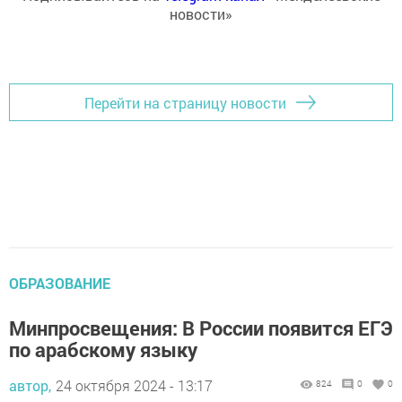
новости»
Перейти на страницу новости
ОБРАЗОВАНИЕ
Минпросвещения: В России появится ЕГЭ
по арабскому языку
автор,
24 октября 2024 - 13:17
824
0
0