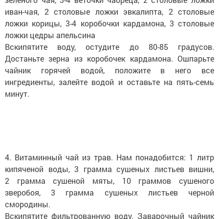
иван-чая, 2 столовые ложки эвкалипта, 2 столовые
ложки корицы, 3-4 коробочки кардамона, 3 столовые
ложки цедры апельсина
Вскипятите воду, остудите до 80-85 градусов.
Достаньте зерна из коробочек кардамона. Ошпарьте
чайник горячей водой, положите в него все
ингредиенты, залейте водой и оставьте на пять-семь
минут.
4. Витаминный чай из трав. Нам понадобится: 1 литр
кипяченой воды, 3 грамма сушеных листьев вишни,
2 грамма сушеной мяты, 10 граммов сушеного
зверобоя, 3 грамма сушеных листьев черной
смородины.
Вскипятите фильтрованную воду. Заварочный чайник