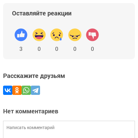
Оставляйте реакции
3
0
0
0
0
Расскажите друзьям
Нет комментариев