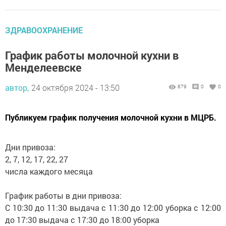
ЗДРАВООХРАНЕНИЕ
График работы молочной кухни в
Менделеевске
автор,
24 октября 2024 - 13:50
879
0
0
Публикуем график получения молочной кухни в МЦРБ.
Дни привоза:
2, 7, 12, 17, 22, 27
числа каждого месяца
График работы в дни привоза:
С 10:30 до 11:30 выдача с 11:30 до 12:00 уборка с 12:00
до 17:30 выдача с 17:30 до 18:00 уборка