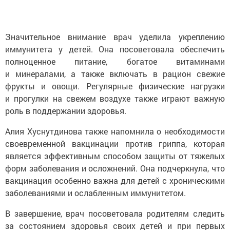
Значительное внимание врач уделила укреплению
иммунитета у детей. Она посоветовала обеспечить
полноценное питание, богатое витаминами
и минералами, а также включать в рацион свежие
фрукты и овощи. Регулярные физические нагрузки
и прогулки на свежем воздухе также играют важную
роль в поддержании здоровья.
Алия Хуснутдинова также напомнила о необходимости
своевременной вакцинации против гриппа, которая
является эффективным способом защиты от тяжелых
форм заболевания и осложнений. Она подчеркнула, что
вакцинация особенно важна для детей с хроническими
заболеваниями и ослабленным иммунитетом.
В завершение, врач посоветовала родителям следить
за состоянием здоровья своих детей и при первых