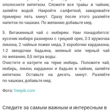
ополосните кипятком. Сложите все травы в чайник,
залейте водой. Накройте салфеткой, заваривайте
примерно пять минут. Сразу после этого разлейте
напиток по чашкам. По желанию добавьте мед.
5. Витаминный чай с имбирем. Нам понадобится:
кусочек имбиря размером с грецкий орех, 2-3 кружочка
лимона, 2 чайные ложки меда, 3 коробочки кардамона,
1-2 звездочки бадьяна, зеленый или черный чай
по желанию, 0,5 литра воды.
Очистите и натрите на терке имбирь. Положите чай,
имбирь, лимон, кардамон и бадьян в чайник, залейте
кипятком. Оставьте на десять минут. Разлейте
по чашкам, добавьте мед.
Фото:
freepik.com
Следите за самым важным и интересным в