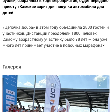
рублей, собранных в ходе мероприятия, будет передано
приюту «Камские зори» для покупки автомобиля для
детей
«Цепочка добра» в этом году объединила 2800 гостей и
участников. Дистанции преодолели 1800 человек.
Самому возрастному участнику было 78 лет — она уже
много лет принимает участие в подобных марафонах.
Галерея