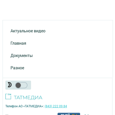
Актуальное видео
Главная
Документы
Разное
Телефон АО «ТАТМЕДИА»:
(843) 222 09 84