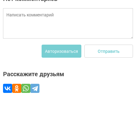
Отправить
Авторизоваться
Расскажите друзьям