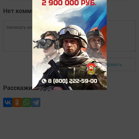
Нет комментариев
Отправить
Авторизоваться
Расскажите друзьям