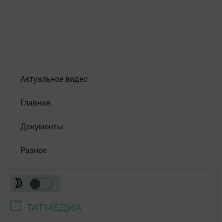
Актуальное видео
Главная
Документы
Разное