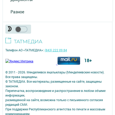
Разное
Телефон АО «ТАТМЕДИА»:
(843) 222 09 84
18+
;
© 2011 - 2026. Менделеевск яӊалыклары (Менделеевские новости).
Все права защищены.
© ТАТМЕДИА. Все материалы, размещенные на сайте, защищены
законом.
Перепечатка, воспроизведение и распространение в любом объеме
информации,
размещенной на сайте, возможна только с письменного согласия
редакций СМИ.
При поддержке Республиканского агентства по печати и массовым
коммуникациям.