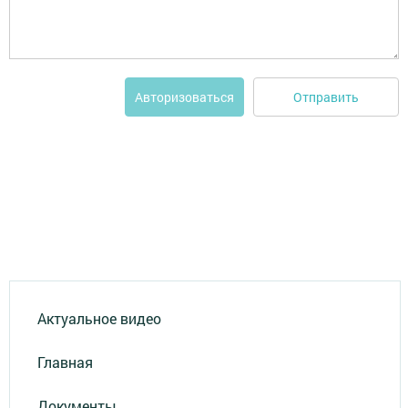
Отправить
Авторизоваться
Актуальное видео
Главная
Документы