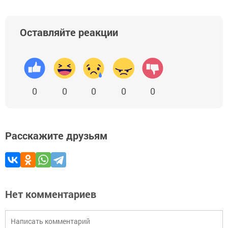
Оставляйте реакции
0
0
0
0
0
Расскажите друзьям
Нет комментариев