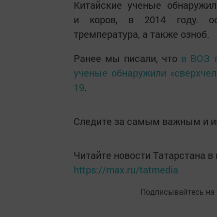
Китайские ученые обнаружил
и коров, в 2014 году. о
тремпература, а также озноб.
Ранее мы писали, что
в ВОЗ 
ученые обнаружили «сверхчел
19
.
Следите за самым важным и 
Читайте новости Татарстана 
https://max.ru/tatmedia
Подписывайтесь на