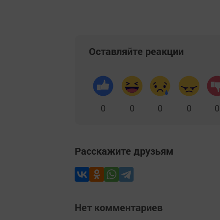
Оставляйте реакции
0
0
0
0
0
Расскажите друзьям
Нет комментариев