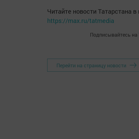
Читайте новости Татарстана 
https://max.ru/tatmedia
Подписывайтесь на
Перейти на страницу новости