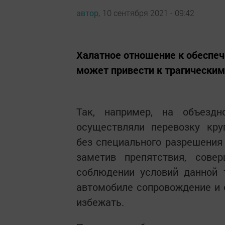
автор,
10 сентября 2021 - 09:42
Халатное отношение к обеспе
может привести к трагическим
Так, например, на объезд
осуществляли перевозку кру
без специального разрешения
заметив препятствия, сове
соблюдении условий данной 
автомобиле сопровождение и 
избежать.