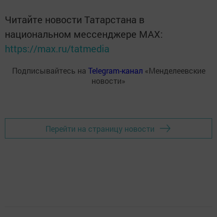
Читайте новости Татарстана в
национальном мессенджере MАХ:
https://max.ru/tatmedia
Подписывайтесь на
Telegram-канал
«Менделеевские
новости»
Перейти на страницу новости