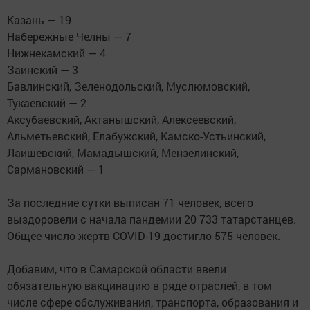
Казань — 19
Набережные Челны — 7
Нижнекамский — 4
Заинский — 3
Бавлинский, Зеленодольский, Муслюмовский,
Тукаевский — 2
Аксубаевский, Актанышский, Алексеевский,
Альметьевский, Елабужский, Камско-Устьинский,
Лаишевский, Мамадышский, Мензелинский,
Сармановский — 1
За последние сутки выписан 71 человек, всего
выздоровели с начала пандемии 20 733 татарстанцев.
Общее число жертв COVID-19 достигло 575 человек.
Добавим, что в Самарской области ввели
обязательную вакцинацию в ряде отраслей, в том
числе сфере обслуживания, транспорта, образования и