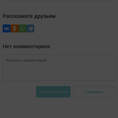
Расскажите друзьям
Нет комментариев
Отправить
Авторизоваться