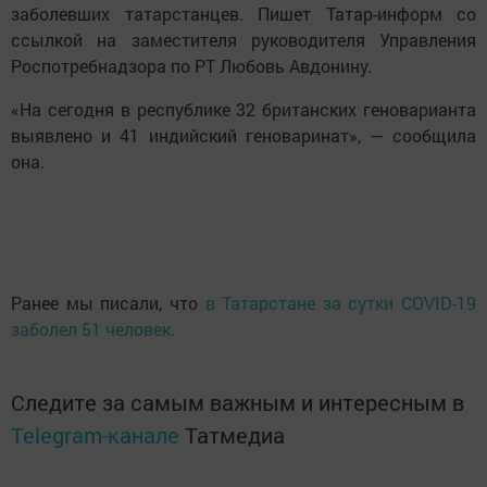
заболевших татарстанцев. Пишет Татар-информ со
ссылкой на заместителя руководителя Управления
Роспотребнадзора по РТ Любовь Авдонину.
«На сегодня в республике 32 британских геноварианта
выявлено и 41 индийский геноваринат», — сообщила
она.
Ранее мы писали, что
в Татарстане за сутки COVID-19
заболел 51 человек.
Следите за самым важным и интересным в
Telegram-канале
Татмедиа