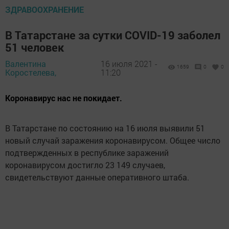
ЗДРАВООХРАНЕНИЕ
В Татарстане за сутки COVID-19 заболел
51 человек
Валентина
16 июля 2021 -
1659
0
0
Коростелева,
11:20
Коронавирус нас не покидает.
В Татарстане по состоянию на 16 июля выявили 51
новый случай заражения коронавирусом. Общее число
подтвержденных в республике заражений
коронавирусом достигло 23 149 случаев,
свидетельствуют данные оперативного штаба.