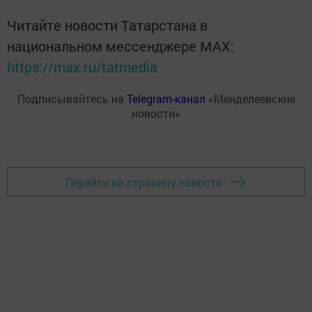
Читайте новости Татарстана в
национальном мессенджере MАХ:
https://max.ru/tatmedia
Подписывайтесь на
Telegram-канал
«Менделеевские
новости»
Перейти на страницу новости