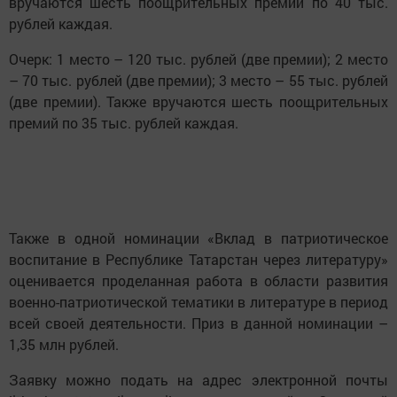
вручаются шесть поощрительных премий по 40 тыс.
рублей каждая.
Очерк: 1 место – 120 тыс. рублей (две премии); 2 место
– 70 тыс. рублей (две премии); 3 место – 55 тыс. рублей
(две премии). Также вручаются шесть поощрительных
премий по 35 тыс. рублей каждая.
Также в одной номинации «Вклад в патриотическое
воспитание в Республике Татарстан через литературу»
оценивается проделанная работа в области развития
военно-патриотической тематики в литературе в период
всей своей деятельности. Приз в данной номинации –
1,35 млн рублей.
Заявку можно подать на адрес электронной почты