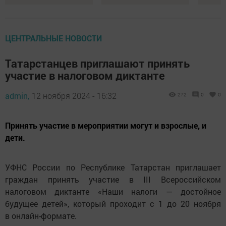
ЦЕНТРАЛЬНЫЕ НОВОСТИ
Татарстанцев приглашают принять
участие в налоговом диктанте
admin,
12 ноября 2024 - 16:32
272
0
0
Принять участие в мероприятии могут и взрослые, и
дети.
УФНС России по Республике Татарстан приглашает
граждан принять участие в III Всероссийском
налоговом диктанте «Наши налоги — достойное
будущее детей», который проходит с 1 до 20 ноября
в онлайн-формате.