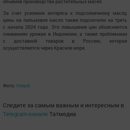
объемов производства растительных масел.
За счет усиления интереса к подсолнечному маслу,
цены на пальмовое масло также подскочили на треть
с начала 2024 года. Это повышение цен объясняется
снижением урожая в Индонезии, а также проблемами
с доставкой товаров в Россию, которая
осуществляется через Красное море.
Фото:
freepik
Следите за самым важным и интересным в
Telegram-канале
Татмедиа