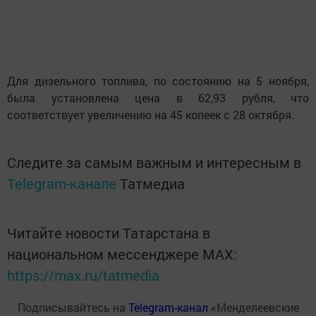
Для дизельного топлива, по состоянию на 5 ноября,
была установлена цена в 62,93 рубля, что
соответствует увеличению на 45 копеек с 28 октября.
Следите за самым важным и интересным в
Telegram-канале
Татмедиа
Читайте новости Татарстана в
национальном мессенджере MАХ:
https://max.ru/tatmedia
Подписывайтесь на
Telegram-канал
«Менделеевские