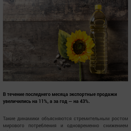
В течение последнего месяца экспортные продажи
увеличились на 11%, а за год — на 43%.
Такие динамики объясняются стремительным ростом
мирового потребления и одновременно снижением