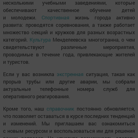
несколькими учебными заведениями, которые
обеспечивают качественное обучение детей
и молодежи.
Спортивная
жизнь города активно
развита: проводятся соревнования, а также работает
множество секций и кружков для разных возрастных
категорий.
Культура
Менделеевска многогранна, о чем
свидетельствуют различные мероприятия,
проводимые в течение года, привлекающие жителей
и туристов.
Если у вас возникла
экстренная
ситуация, такая как
прорыв трубы или другие аварии, мы собрали
актуальные телефонные номера служб для
оперативного реагирования.
Кроме того, наш
справочник
постоянно обновляется,
что позволяет оставаться в курсе последних тенденций
и изменений. Мы приглашаем вас ознакомиться
с новым ресурсом и воспользоваться им для решения