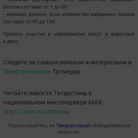
баллов составит от 1 до 89;
• именной диплом, если количество набранных баллов
составит от 90 до 100.
Принять участие в мероприятии могут и взрослые,
и дети.
Следите за самым важным и интересным в
Telegram-канале
Татмедиа
Читайте новости Татарстана в
национальном мессенджере MАХ:
https://max.ru/tatmedia
Подписывайтесь на
Telegram-канал
«Менделеевские
новости»