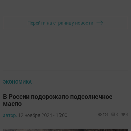
Перейти на страницу новости
ЭКОНОМИКА
В России подорожало подсолнечное
масло
автор,
12 ноября 2024 - 15:00
729
0
0