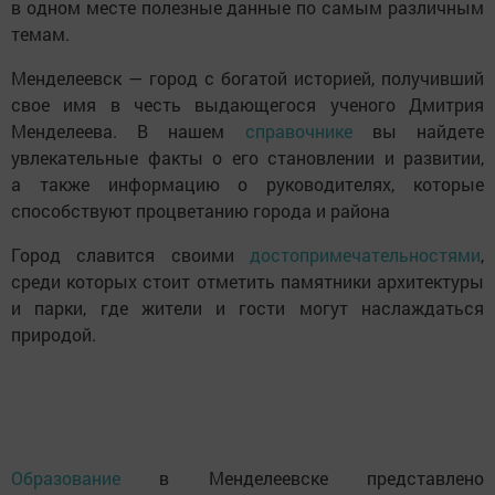
в одном месте полезные данные по самым различным
темам.
Менделеевск — город с богатой историей, получивший
свое имя в честь выдающегося ученого Дмитрия
Менделеева. В нашем
справочнике
вы найдете
увлекательные факты о его становлении и развитии,
а также информацию о руководителях, которые
способствуют процветанию города и района
Город славится своими
достопримечательностями
,
среди которых стоит отметить памятники архитектуры
и парки, где жители и гости могут наслаждаться
природой.
Образование
в Менделеевске представлено