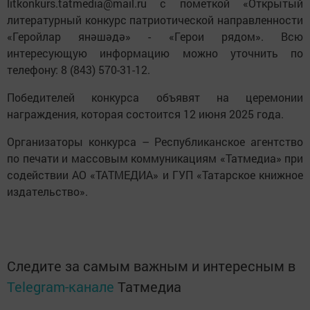
litkonkurs.tatmedia@mail.ru с пометкой «Открытый
литературный конкурс патриотической направленности
«Геройлар янәшәдә» - «Герои рядом». Всю
интересующую информацию можно уточнить по
телефону: 8 (843) 570-31-12.
Победителей конкурса объявят на церемонии
награждения, которая состоится 12 июня 2025 года.
Организаторы конкурса – Республиканское агентство
по печати и массовым коммуникациям «Татмедиа» при
содействии АО «ТАТМЕДИА» и ГУП «Татарское книжное
издательство».
Следите за самым важным и интересным в
Telegram-канале
Татмедиа