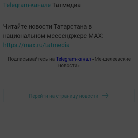
Telegram-канале
Татмедиа
Читайте новости Татарстана в
национальном мессенджере MАХ:
https://max.ru/tatmedia
Подписывайтесь на
Telegram-канал
«Менделеевские
новости»
Перейти на страницу новости