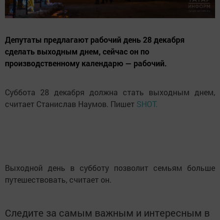
Депутаты предлагают рабочий день 28 декабря
сделать выходным днем, сейчас он по
производственному календарю — рабочий.
Суббота 28 декабря должна стать выходным днем,
считает Станислав Наумов. Пишет
SHOT.
Выходной день в субботу позволит семьям больше
путешествовать, считает он.
Следите за самым важным и интересным в