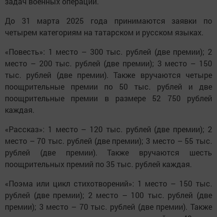
задач военных операций.
До 31 марта 2025 года принимаются заявки по
четырем категориям на татарском и русском языках.
«Повесть»: 1 место – 300 тыс. рублей (две премии); 2
место – 200 тыс. рублей (две премии); 3 место – 150
тыс. рублей (две премии). Также вручаются четыре
поощрительные премии по 50 тыс. рублей и две
поощрительные премии в размере 52 750 рублей
каждая.
«Рассказ»: 1 место – 120 тыс. рублей (две премии); 2
место – 70 тыс. рублей (две премии); 3 место – 55 тыс.
рублей (две премии). Также вручаются шесть
поощрительных премий по 35 тыс. рублей каждая.
«Поэма или цикл стихотворений»: 1 место – 150 тыс.
рублей (две премии); 2 место – 100 тыс. рублей (две
премии); 3 место – 70 тыс. рублей (две премии). Также