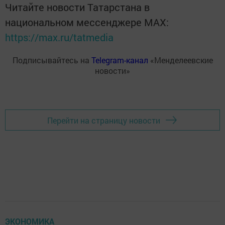
Читайте новости Татарстана в
национальном мессенджере MАХ:
https://max.ru/tatmedia
Подписывайтесь на
Telegram-канал
«Менделеевские
новости»
Перейти на страницу новости
ЭКОНОМИКА