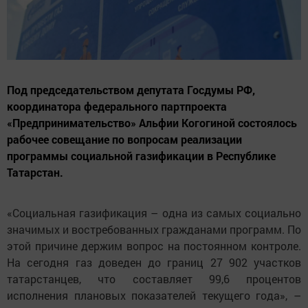
Под председательством депутата Госдумы РФ,
координатора федерального партпроекта
«Предпринимательство» Альфии Когогиной состоялось
рабочее совещание по вопросам реализации
программы социальной газификации в Республике
Татарстан.
«Социальная газификация – одна из самых социально
значимых и востребованных гражданами программ. По
этой причине держим вопрос на постоянном контроле.
На сегодня газ доведен до границ 27 902 участков
татарстанцев, что составляет 99,6 процентов
исполнения плановых показателей текущего года», –