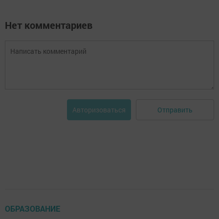
Нет комментариев
Отправить
Авторизоваться
ОБРАЗОВАНИЕ