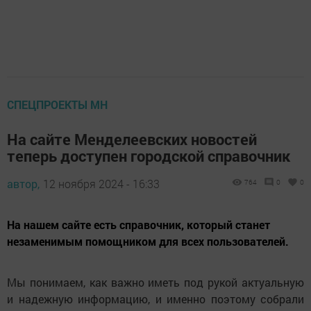
СПЕЦПРОЕКТЫ МН
На сайте Менделеевских новостей
теперь доступен городской справочник
автор,
12 ноября 2024 - 16:33
764
0
0
На нашем сайте есть справочник, который станет
незаменимым помощником для всех пользователей.
Мы понимаем, как важно иметь под рукой актуальную
и надежную информацию, и именно поэтому собрали