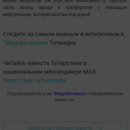
ваших вопросов. Не упустите возможность сделать
свою жизнь проще и комфортнее с помощью
информации, которая всегда под рукой.
Следите за самым важным и интересным в
Telegram-канале
Татмедиа
Читайте новости Татарстана в
национальном мессенджере MАХ:
https://max.ru/tatmedia
Подписывайтесь на
Telegram-канал
«Менделеевские
новости»
Перейти на страницу новости