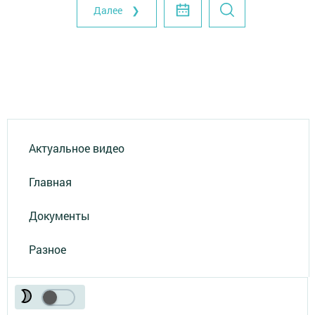
Далее ❯
Актуальное видео
Главная
Документы
Разное