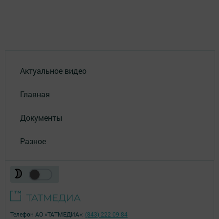
Актуальное видео
Главная
Документы
Разное
Телефон АО «ТАТМЕДИА»:
(843) 222 09 84