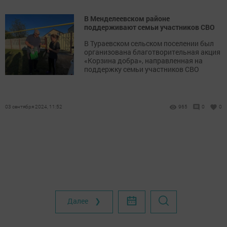
В Менделеевском районе
поддерживают семьи участников СВО
В Тураевском сельском поселении был
организована благотворительная акция
«Корзина добра», направленная на
поддержку семьи участников СВО
03 сентября 2024, 11:52
965
0
0
Далее ❯