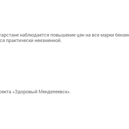
Татарстане наблюдается повышение цен на все марки бензин
ся практически неизменной.
роекта «Здоровый Менделеевск».