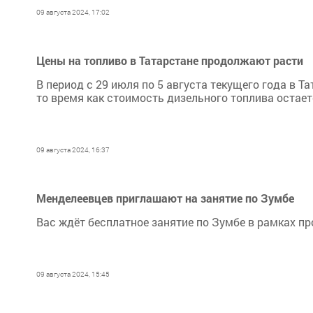
09 августа 2024, 17:02
Цены на топливо в Татарстане продолжают расти
В период с 29 июля по 5 августа текущего года в 
то время как стоимость дизельного топлива остает
09 августа 2024, 16:37
Менделеевцев приглашают на занятие по Зумбе
Вас ждёт бесплатное занятие по Зумбе в рамках п
09 августа 2024, 15:45