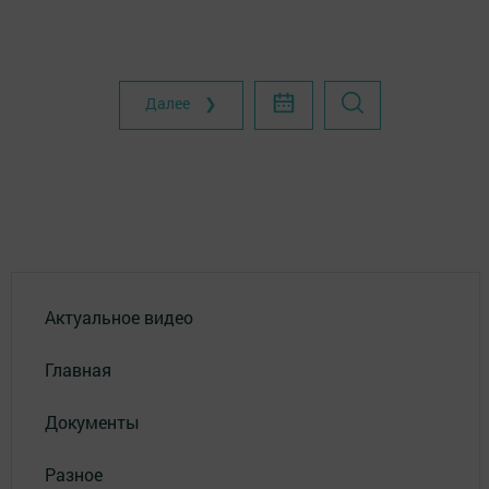
Далее ❯
Актуальное видео
Главная
Документы
Разное