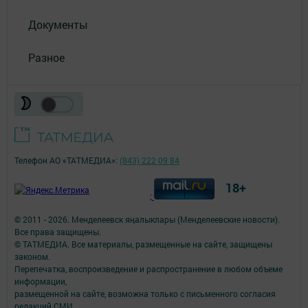
Документы
Разное
Телефон АО «ТАТМЕДИА»:
(843) 222 09 84
18+
;
© 2011 - 2026. Менделеевск яӊалыклары (Менделеевские новости).
Все права защищены.
© ТАТМЕДИА. Все материалы, размещенные на сайте, защищены
законом.
Перепечатка, воспроизведение и распространение в любом объеме
информации,
размещенной на сайте, возможна только с письменного согласия
редакций СМИ.