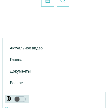
Актуальное видео
Главная
Документы
Разное