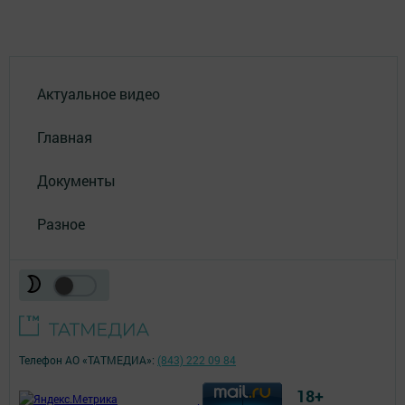
Актуальное видео
Главная
Документы
Разное
Телефон АО «ТАТМЕДИА»:
(843) 222 09 84
18+