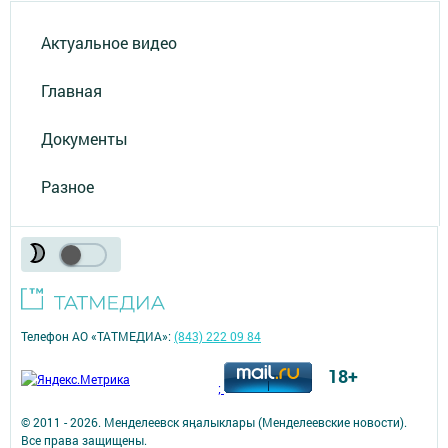
Актуальное видео
Главная
Документы
Разное
Телефон АО «ТАТМЕДИА»:
(843) 222 09 84
18+
;
© 2011 - 2026. Менделеевск яӊалыклары (Менделеевские новости).
Все права защищены.