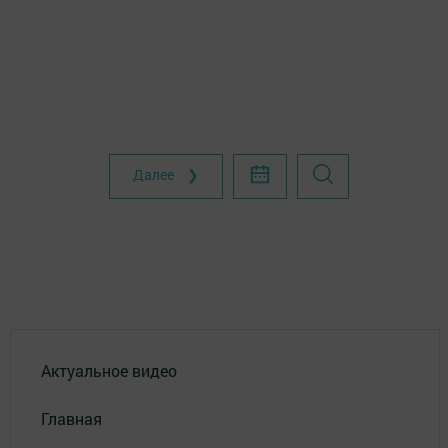
Далее ❯
Актуальное видео
Главная