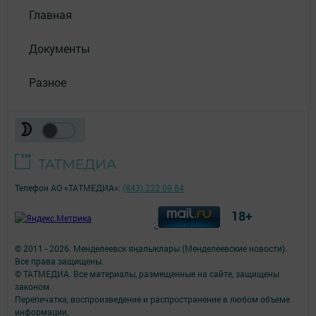
Главная
Документы
Разное
Телефон АО «ТАТМЕДИА»:
(843) 222 09 84
18+
;
© 2011 - 2026. Менделеевск яӊалыклары (Менделеевские новости).
Все права защищены.
© ТАТМЕДИА. Все материалы, размещенные на сайте, защищены
законом.
Перепечатка, воспроизведение и распространение в любом объеме
информации,