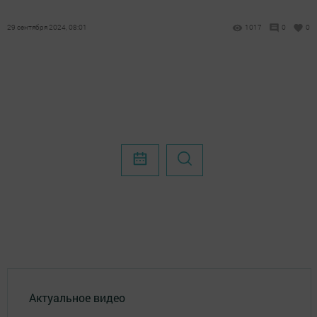
29 сентября 2024, 08:01
1017
0
0
Актуальное видео