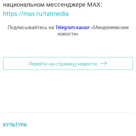
национальном мессенджере MАХ:
https://max.ru/tatmedia
Подписывайтесь на
Telegram-канал
«Менделеевские
новости»
Перейти на страницу новости
КУЛЬТУРА