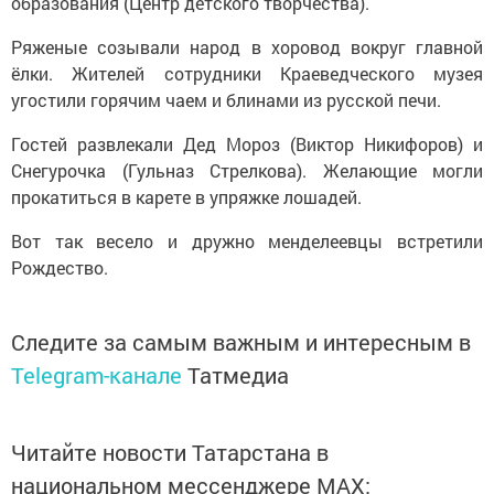
образования (Центр детского творчества).
Ряженые созывали народ в хоровод вокруг главной
ёлки. Жителей сотрудники Краеведческого музея
угостили горячим чаем и блинами из русской печи.
Гостей развлекали Дед Мороз (Виктор Никифоров) и
Снегурочка (Гульназ Стрелкова). Желающие могли
прокатиться в карете в упряжке лошадей.
Вот так весело и дружно менделеевцы встретили
Рождество.
Следите за самым важным и интересным в
Telegram-канале
Татмедиа
Читайте новости Татарстана в
национальном мессенджере MАХ: