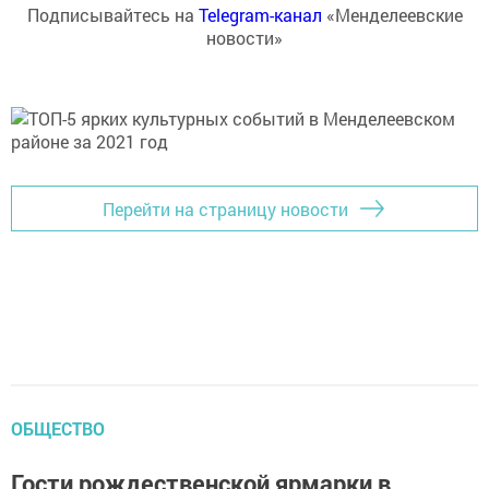
Подписывайтесь на
Telegram-канал
«Менделеевские
новости»
Перейти на страницу новости
ОБЩЕСТВО
Гости рождественской ярмарки в