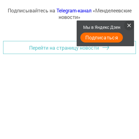
Подписывайтесь на
Telegram-канал
«Менделеевские
новости»
Мы в Яндекс Дзен
Подписаться
Перейти на страницу новости