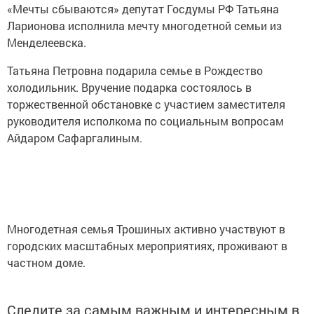
«Мечты сбываются» депутат Госдумы РФ Татьяна
Ларионова исполнила мечту многодетной семьи из
Менделеевска.
Татьяна Петровна подарила семье в Рождество
холодильник. Вручение подарка состоялось в
торжественной обстановке с участием заместителя
руководителя исполкома по социальным вопросам
Айдаром Сафаргалиным.
Многодетная семья Трошиных активно участвуют в
городских масштабных мероприятиях, проживают в
частном доме.
Следите за самым важным и интересным в