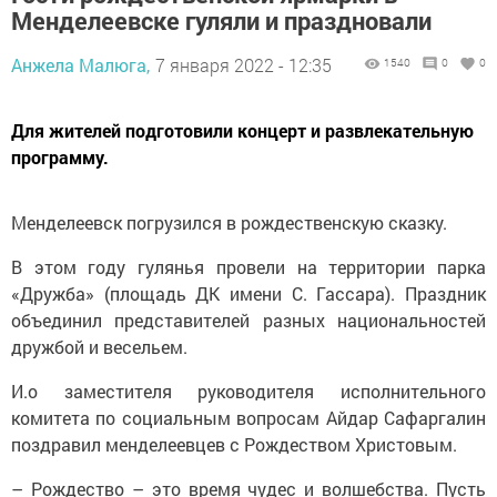
Менделеевске гуляли и праздновали
Анжела Малюга,
7 января 2022 - 12:35
1540
0
0
Для жителей подготовили концерт и развлекательную
программу.
Менделеевск погрузился в рождественскую сказку.
В этом году гулянья провели на территории парка
«Дружба» (площадь ДК имени С. Гассара). Праздник
объединил представителей разных национальностей
дружбой и весельем.
И.о заместителя руководителя исполнительного
комитета по социальным вопросам Айдар Сафаргалин
поздравил менделеевцев с Рождеством Христовым.
– Рождество – это время чудес и волшебства. Пусть