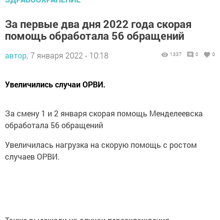
За первые два дня 2022 года скорая
помощь обработала 56 обращений
автор,
7 января 2022 - 10:18
1337
0
0
Увеличились случаи ОРВИ.
За смену 1 и 2 января скорая помощь Менделеевска
обработала 56 обращений
Увеличилась нагрузка на скорую помощь с ростом
случаев ОРВИ.