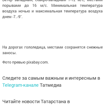
порывами до 16 м/с. Минимальная температура
воздуха ночью и максимальная температура воздуха
днем -7..-9˚.
На дорогах гололедица, местами сохранятся снежные
заносы.
Фото превью pixabay.com.
Следите за самым важным и интересным в
Telegram-канале
Татмедиа
Читайте новости Татарстана в