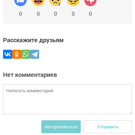
0
0
0
0
0
Расскажите друзьям
Нет комментариев
Отправить
Авторизоваться