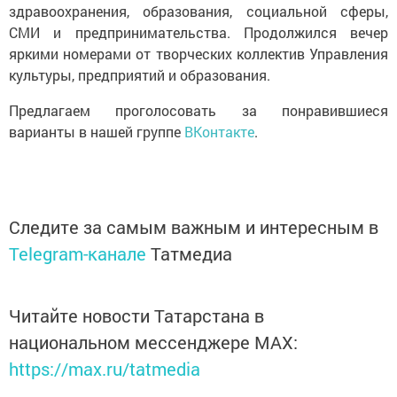
здравоохранения, образования, социальной сферы,
СМИ и предпринимательства. Продолжился вечер
яркими номерами от творческих коллектив Управления
культуры, предприятий и образования.
Предлагаем проголосовать за понравившиеся
варианты в нашей группе
ВКонтакте
.
Следите за самым важным и интересным в
Telegram-канале
Татмедиа
Читайте новости Татарстана в
национальном мессенджере MАХ:
https://max.ru/tatmedia