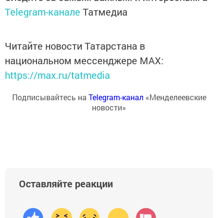
Telegram-канале
Татмедиа
Читайте новости Татарстана в
национальном мессенджере MАХ:
https://max.ru/tatmedia
Подписывайтесь на
Telegram-канал
«Менделеевские
новости»
Оставляйте реакции