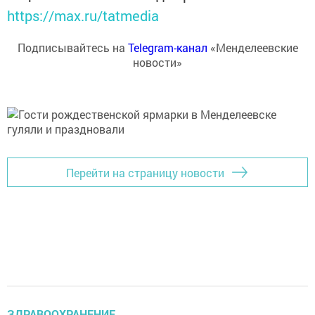
https://max.ru/tatmedia
Подписывайтесь на
Telegram-канал
«Менделеевские
новости»
Перейти на страницу новости
ЗДРАВООХРАНЕНИЕ