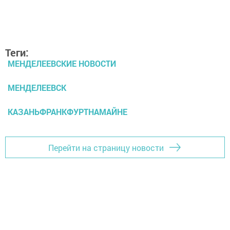
Теги:
МЕНДЕЛЕЕВСКИЕ НОВОСТИ
МЕНДЕЛЕЕВСК
КАЗАНЬФРАНКФУРТНАМАЙНЕ
Перейти на страницу новости