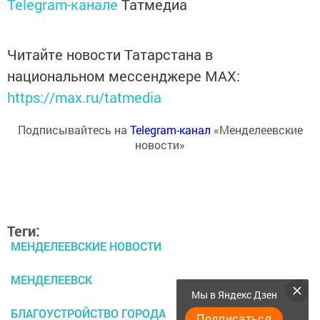
Telegram-канале
Татмедиа
Читайте новости Татарстана в
национальном мессенджере MАХ:
https://max.ru/tatmedia
Подписывайтесь на
Telegram-канал
«Менделеевские
новости»
Теги:
МЕНДЕЛЕЕВСКИЕ НОВОСТИ
МЕНДЕЛЕЕВСК
Мы в Яндекс Дзен
БЛАГОУСТРОЙСТВО ГОРОДА
Подписаться