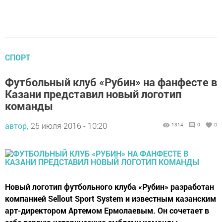
СПОРТ
Футбольный клуб «Рубин» на фанфесте в
Казани представил новый логотип
команды
автор,
25 июля 2016 - 10:20
1314
0
0
Новый логотип футбольного клуба «Рубин» разработан
компанией Sellout Sport System и известным казанским
арт-директором Артемом Ермолаевым. Он сочетает в