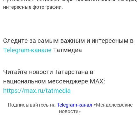
интересные фотографии.
Следите за самым важным и интересным в
Telegram-канале
Татмедиа
Читайте новости Татарстана в
национальном мессенджере MАХ:
https://max.ru/tatmedia
Подписывайтесь на
Telegram-канал
«Менделеевские
новости»