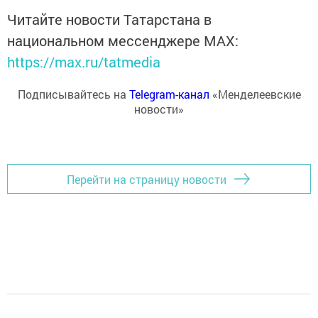
Читайте новости Татарстана в
национальном мессенджере MАХ:
https://max.ru/tatmedia
Подписывайтесь на
Telegram-канал
«Менделеевские
новости»
Перейти на страницу новости