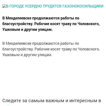
В Менделеевске продолжаются работы по
благоустройству. Рабочие косят траву по Чоловского,
Ушковым и другим улицам.
В Менделеевске продолжаются работы по
благоустройству. Рабочие косят траву по Чоловского,
Ушковым и другим улицам.
Следите за самым важным и интересным в