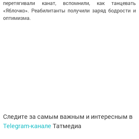
перетягивали канат, вспомнили, как танцевать
«Яблочко». Реабилитанты получили заряд бодрости и
оптимизма.
Следите за самым важным и интересным в
Telegram-канале
Татмедиа