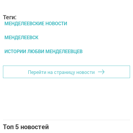
Теги:
МЕНДЕЛЕЕВСКИЕ НОВОСТИ
МЕНДЕЛЕЕВСК
ИСТОРИИ ЛЮБВИ МЕНДЕЛЕЕВЦЕВ
Перейти на страницу новости
Топ 5 новостей