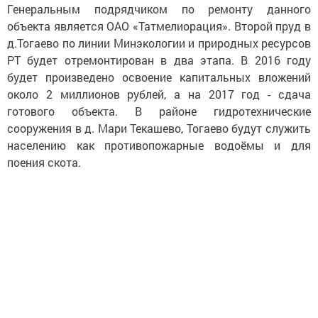
Генеральным подрядчиком по ремонту данного
объекта является ОАО «Татмелиорация». Второй пруд в
д.Тогаево по линии Минэкологии и природных ресурсов
РТ будет отремонтирован в два этапа. В 2016 году
будет произведено освоение капитальных вложений
около 2 миллионов рублей, а на 2017 год - сдача
готового объекта. В районе гидротехнические
сооружения в д. Мари Текашево, Тогаево будут служить
населению как противопожарные водоёмы и для
поения скота.