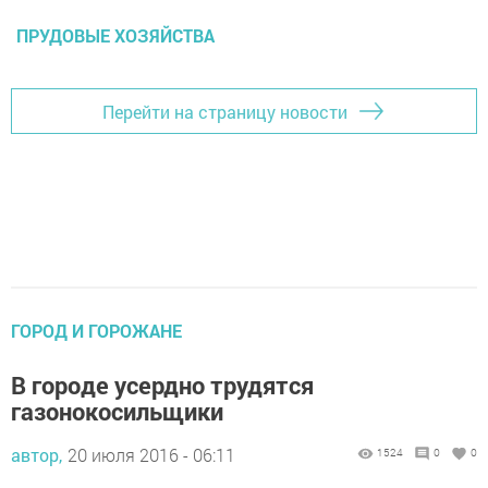
ПРУДОВЫЕ ХОЗЯЙСТВА
Перейти на страницу новости
ГОРОД И ГОРОЖАНЕ
В городе усердно трудятся
газонокосильщики
автор,
20 июля 2016 - 06:11
1524
0
0