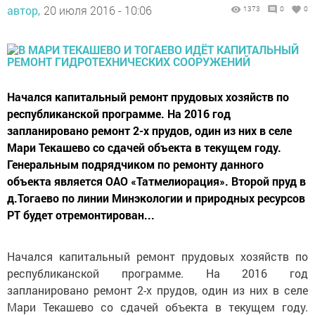
автор,
20 июля 2016 - 10:06
1373
0
0
Начался капитальный ремонт прудовых хозяйств по
республиканской программе. На 2016 год
запланировано ремонт 2-х прудов, один из них в селе
Мари Текашево со сдачей объекта в текущем году.
Генеральным подрядчиком по ремонту данного
объекта является ОАО «Татмелиорация». Второй пруд в
д.Тогаево по линии Минэкологии и природных ресурсов
РТ будет отремонтирован...
Начался капитальный ремонт прудовых хозяйств по
республиканской программе. На 2016 год
запланировано ремонт 2-х прудов, один из них в селе
Мари Текашево со сдачей объекта в текущем году.