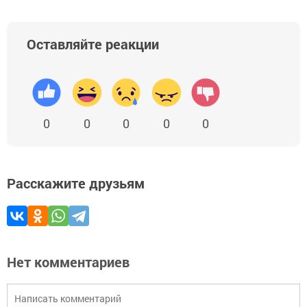
Оставляйте реакции
0
0
0
0
0
Расскажите друзьям
Нет комментариев