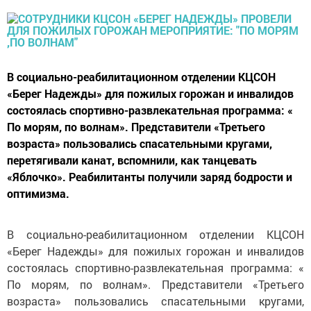
В социально-реабилитационном отделении КЦСОН
«Берег Надежды» для пожилых горожан и инвалидов
состоялась спортивно-развлекательная программа: «
По морям, по волнам». Представители «Третьего
возраста» пользовались спасательными кругами,
перетягивали канат, вспомнили, как танцевать
«Яблочко». Реабилитанты получили заряд бодрости и
оптимизма.
В социально-реабилитационном отделении КЦСОН
«Берег Надежды» для пожилых горожан и инвалидов
состоялась спортивно-развлекательная программа: «
По морям, по волнам». Представители «Третьего
возраста» пользовались спасательными кругами,