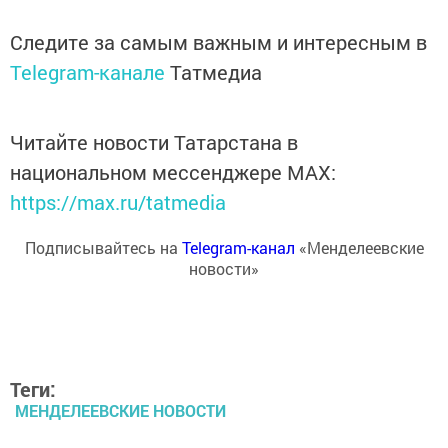
Следите за самым важным и интересным в
Telegram-канале
Татмедиа
Читайте новости Татарстана в
национальном мессенджере MАХ:
https://max.ru/tatmedia
Подписывайтесь на
Telegram-канал
«Менделеевские
новости»
Теги:
МЕНДЕЛЕЕВСКИЕ НОВОСТИ