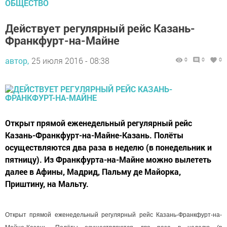
ОБЩЕСТВО
Действует регулярный рейс Казань-
Франкфурт-на-Майне
автор,
25 июля 2016 - 08:38
0
0
0
Открыт прямой еженедельный регулярный рейс
Казань-Франкфурт-на-Майне-Казань. Полёты
осуществляются два раза в неделю (в понедельник и
пятницу). Из Франкфурта-на-Майне можно вылететь
далее в Афины, Мадрид, Пальму де Майорка,
Приштину, на Мальту.
Открыт прямой еженедельный регулярный рейс Казань-Франкфурт-на-