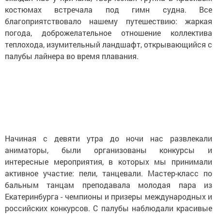
костюмах встречала под гимн судна. Все
благоприятствовало нашему путешествию: жаркая
погода, доброжелательное отношение коллектива
теплохода, изумительный ландшафт, открывающийся с
палубы лайнера во время плавания.
Начиная с девяти утра до ночи нас развлекали
аниматоры, были организованы конкурсы и
интересные мероприятия, в которых мы принимали
активное участие: пели, танцевали. Мастер-класс по
бальным танцам преподавала молодая пара из
Екатеринбурга - чемпионы и призеры международных и
российских конкурсов. С палубы наблюдали красивые