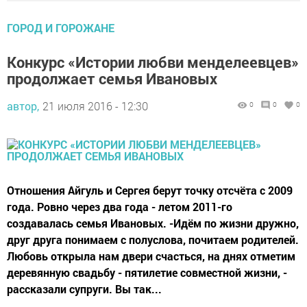
ГОРОД И ГОРОЖАНЕ
Конкурс «Истории любви менделеевцев»
продолжает семья Ивановых
автор,
21 июля 2016 - 12:30
0
0
0
Отношения Айгуль и Сергея берут точку отсчёта с 2009
года. Ровно через два года - летом 2011-го
создавалась семья Ивановых. -Идём по жизни дружно,
друг друга понимаем с полуслова, почитаем родителей.
Любовь открыла нам двери счасться, на днях отметим
деревянную свадьбу - пятилетие совместной жизни, -
рассказали супруги. Вы так...