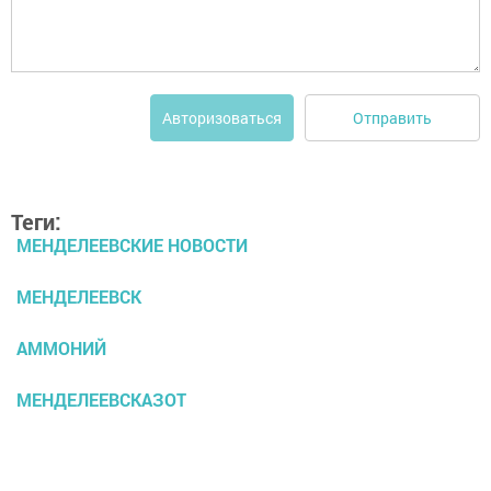
Отправить
Авторизоваться
Теги:
МЕНДЕЛЕЕВСКИЕ НОВОСТИ
МЕНДЕЛЕЕВСК
АММОНИЙ
МЕНДЕЛЕЕВСКАЗОТ