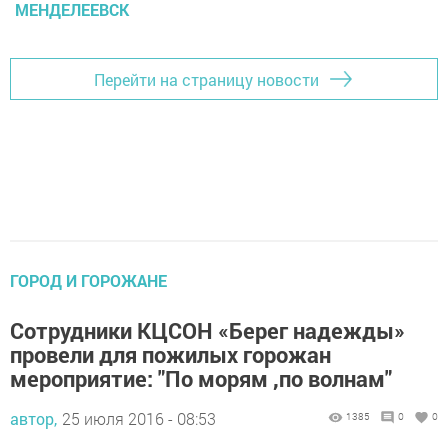
МЕНДЕЛЕЕВСК
Перейти на страницу новости
ГОРОД И ГОРОЖАНЕ
Сотрудники КЦСОН «Берег надежды»
провели для пожилых горожан
мероприятие: "По морям ,по волнам"
автор,
25 июля 2016 - 08:53
1385
0
0