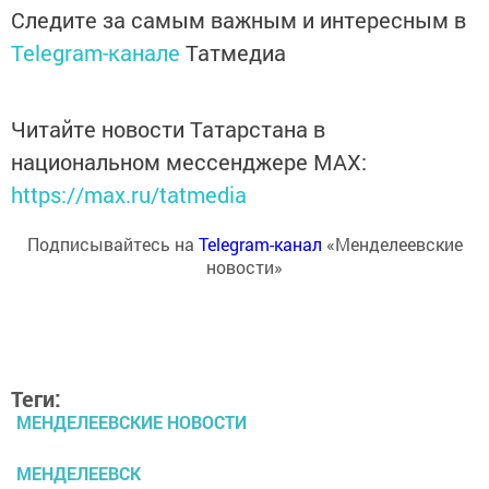
Следите за самым важным и интересным в
Telegram-канале
Татмедиа
Читайте новости Татарстана в
национальном мессенджере MАХ:
https://max.ru/tatmedia
Подписывайтесь на
Telegram-канал
«Менделеевские
новости»
Теги:
МЕНДЕЛЕЕВСКИЕ НОВОСТИ
МЕНДЕЛЕЕВСК