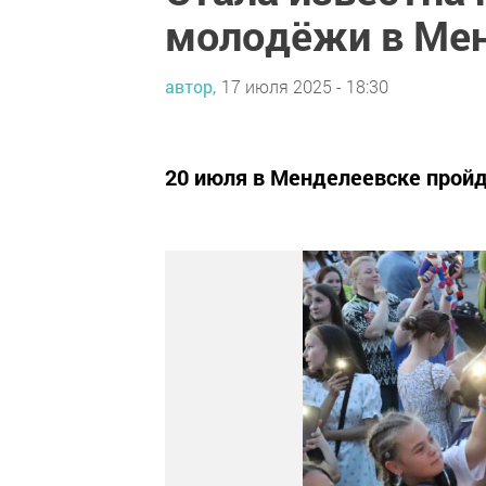
молодёжи в Ме
автор,
17 июля 2025 - 18:30
20 июля в Менделеевске прой