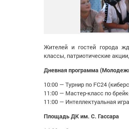
Жителей и гостей города жд
классы, патриотические акции
Дневная программа (Молодеж
10:00 — Турнир по FC24 (кибе
11:00 — Мастер-класс по брей
11:00 — Интеллектуальная игра
Площадь ДК им. С. Гассара