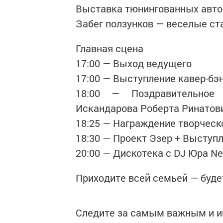
Выставка тюнингованных авто
Забег ползунков — веселые с
Главная сцена
17:00 — Выход ведущего
17:00 — Выступление кавер-б
18:00 — Поздравительное
Искандарова Роберта Ринатов
18:25 — Награждение творчес
18:30 — Проект Эзер + Выступл
20:00 — Дискотека с DJ Юра Ne
Приходите всей семьей — буде
Следите за самым важным и 