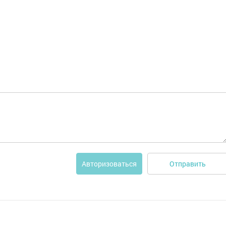
Отправить
Авторизоваться