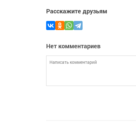
Расскажите друзьям
Нет комментариев