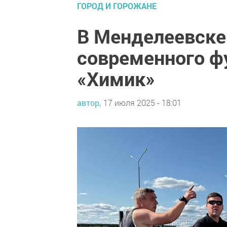
ГОРОД И ГОРОЖАНЕ
В Менделеевске
современного ф
«Химик»
автор,
17 июля 2025 - 18:01