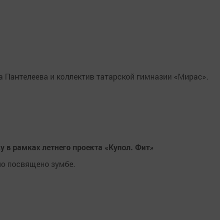
 Пантелеева и коллектив татарской гимназии «Мирас».
 в рамках летнего проекта «Купол. Фит»
о посвящено зумбе.