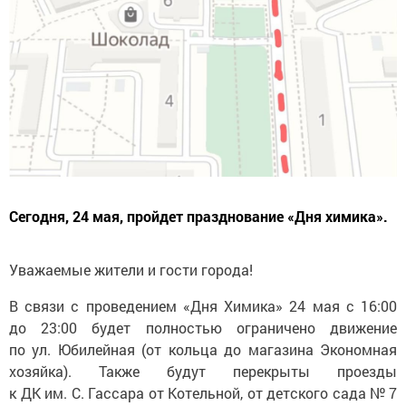
Сегодня, 24 мая, пройдет празднование «Дня химика».
Уважаемые жители и гости города!
В связи с проведением «Дня Химика» 24 мая с 16:00
до 23:00 будет полностью ограничено движение
по ул. Юбилейная (от кольца до магазина Экономная
хозяйка). Также будут перекрыты проезды
к ДК им. С. Гассара от Котельной, от детского сада № 7