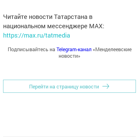
Читайте новости Татарстана в
национальном мессенджере MАХ:
https://max.ru/tatmedia
Подписывайтесь на
Telegram-канал
«Менделеевские
новости»
Перейти на страницу новости