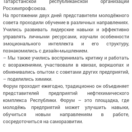
Татарстанской республиканской организации
Росхимпрофсоюза.
На протяжении двух дней представители молодёжного
совета проходили обучение в различных направлениях.
Учились развивать лидерские навыки и эффективно
управлять личными ресурсами, изучали особенности
эмоционального интеллекта и его структуру,
познакомились с дизайн-мышлением.
– Мы также учились воспринимать критику и работать
с возражениями, участвовали в квизах, воркшопах и
обменивались опытом с советами других предприятий,
– поделились химики.
Форум проходит ежегодно, традиционно он объединяет
представителей предприятий нефтехимического
комплекса Республики. Форум – это площадка, где
молодёжь предприятий может улучшить навыки,
обучиться новым направлениям в работе,
сосредоточиться на саморазвитии.