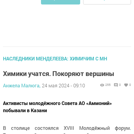
НАСЛЕДНИКИ МЕНДЕЛЕЕВА: ХИМИЧИМ С МН
Химики учатся. Покоряют вершины
Анжела Малюга,
24 мая 2024 - 09:10
255
0
0
Активисты молодёжного Совета АО «Аммоний»
побывали в Казани
В столице состоялся XVIII Молодёжный форум.