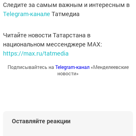
Следите за самым важным и интересным в
Telegram-канале
Татмедиа
Читайте новости Татарстана в
национальном мессенджере MАХ:
https://max.ru/tatmedia
Подписывайтесь на
Telegram-канал
«Менделеевские
новости»
Оставляйте реакции