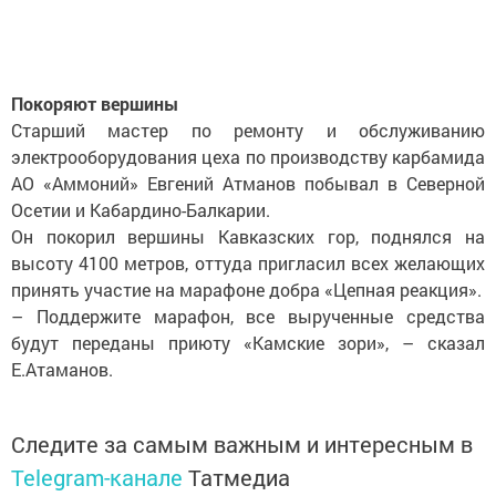
Покоряют вершины
Старший мастер по ремонту и обслуживанию
электрооборудования цеха по производству карбамида
АО «Аммоний» Евгений Атманов побывал в Северной
Осетии и Кабардино-Балкарии.
Он покорил вершины Кавказских гор, поднялся на
высоту 4100 метров, оттуда пригласил всех желающих
принять участие на марафоне добра «Цепная реакция».
– Поддержите марафон, все вырученные средства
будут переданы приюту «Камские зори», – сказал
Е.Атаманов.
Следите за самым важным и интересным в
Telegram-канале
Татмедиа