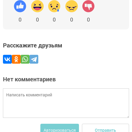
0
0
0
0
0
Расскажите друзьям
Нет комментариев
Отправить
Авторизоваться