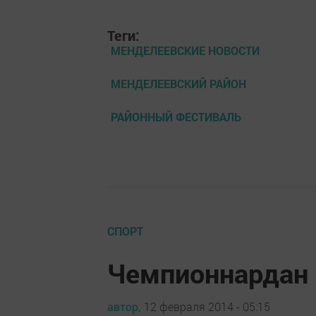
Теги:
МЕНДЕЛЕЕВСКИЕ НОВОСТИ
МЕНДЕЛЕЕВСКИЙ РАЙОН
РАЙОННЫЙ ФЕСТИВАЛЬ
СПОРТ
Чемпионнардан 
автор,
12 февраля 2014 - 05:15