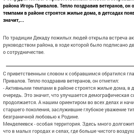
района Игорь Привалов. Тепло поздравив ветеранов, он 
темпами в районе строятся жилые дома, в детсадах появ
значит,...
По традиции Декаду пожилых людей открыла встреча ак
руководством района, в ходе которой было подписано д
о сотрудничестве.
С приветственным словом к собравшимся обратился гла
Привалов. Тепло поздравив ветеранов, он отметил:
- Активными темпами в районе строятся жилые дома, в 
очередь. Это значит, что улучшается демографическая с
продолжается. А нашим ориентиром во всех делах и на
старшего поколения, заслужившие глубокое уважение ти
безграничной любовью к Родине.
Менделеевск - особая территория. Здесь много долгожит
что в малых городах и селах, где больше чистого воздух