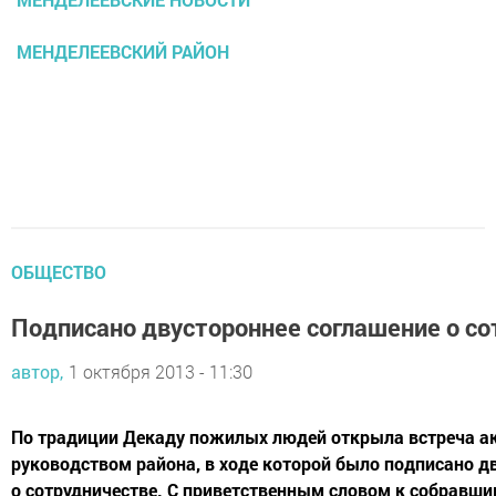
МЕНДЕЛЕЕВСКИЙ РАЙОН
ОБЩЕСТВО
Подписано двустороннее соглашение о со
автор,
1 октября 2013 - 11:30
По традиции Декаду пожилых людей открыла встреча ак
руководством района, в ходе которой было подписано д
о сотрудничестве. С приветственным словом к собравши