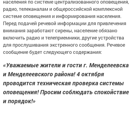
населения по системе централизованного оповещения,
радио, телеканалам и общероссийской комплексной
системе оповещения и информирования населения.
Перед подачей речевой информации для привлечения
внимания заработают сирены, население обязано
включить радио и телеприемники, другие устройства
для прослушивания экстренного сообщения. Речевое
сообщение будет следующего содержания:
«Уважаемые жители и гости г. Менделеевска
и Менделеевского района! 4 октября
проводится техническая проверка системы
оповещения! Просим соблюдать спокойствие
и порядок!»