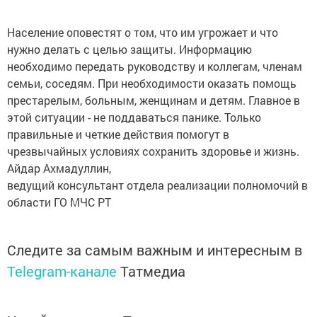
Население оповестят о том, что им угрожает и что
нужно делать с целью защиты. Информацию
необходимо передать руководству и коллегам, членам
семьи, соседям. При необходимости оказать помощь
престарелым, больным, женщинам и детям. Главное в
этой ситуации - не поддаваться панике. Только
правильные и четкие действия помогут в
чрезвычайных условиях сохранить здоровье и жизнь.
Айдар Ахмадуллин,
ведущий консультант отдела реализации полномочий в
области ГО МЧС РТ
Следите за самым важным и интересным в
Telegram-канале
Татмедиа