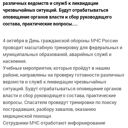
различных ведомств и служб к ликвидации
чрезвычайных ситуаций. Будут отрабатываться
оповещение органов власти и сбор руководящего
состава, практические вопросы....
4 октября в День гражданской обороны МЧС России
проводит масштабную тренировку для федеральных и
муниципальных образований, аварийных служб и
населения.
Учебные мероприятия, которые пройдут в нашем
районе, направлены на проверку готовности различных
ведомств и служб к ликвидации чрезвычайных
ситуаций. Будут отрабатываться оповещение органов
власти и сбор руководящего состава, практические
вопросы. Спасатели проведут тренировки по поиску
пострадавших, разбору завалов, оказанию
медицинской помощи.
Сотрудники МЧС отработают информирование