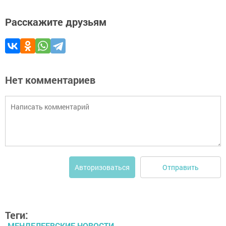
Расскажите друзьям
Нет комментариев
Отправить
Авторизоваться
Теги:
МЕНДЕЛЕЕВСКИЕ НОВОСТИ