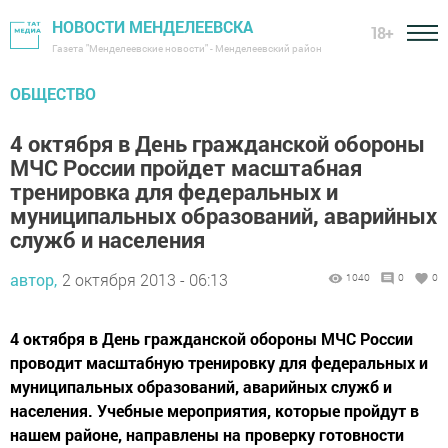
НОВОСТИ МЕНДЕЛЕЕВСКА
18+
Газета "Менделеевские новости" - Менделеевский район
ОБЩЕСТВО
4 октября в День гражданской обороны
МЧС России пройдет масштабная
тренировка для федеральных и
муниципальных образований, аварийных
служб и населения
автор,
2 октября 2013 - 06:13
1040
0
0
4 октября в День гражданской обороны МЧС России
проводит масштабную тренировку для федеральных и
муниципальных образований, аварийных служб и
населения. Учебные мероприятия, которые пройдут в
нашем районе, направлены на проверку готовности