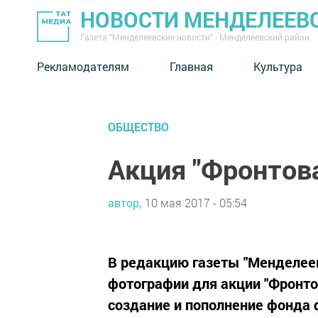
НОВОСТИ МЕНДЕЛЕЕВ
Газета "Менделеевские новости" - Менделеевский район
Рекламодателям
Главная
Культура
ОБЩЕСТВО
Акция "Фронтов
автор,
10 мая 2017 - 05:54
В редакцию газеты "Менделее
фотографии для акции "Фронто
создание и пополнение фонда