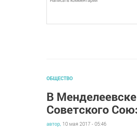
ОБЩЕСТВО
В Менделеевске
Советского Сою
автор,
10 мая 2017 - 05:46