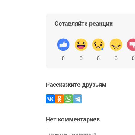
Оставляйте реакции
0
0
0
0
0
Расскажите друзьям
Нет комментариев