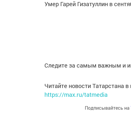
Умер Гарей Гизатуллин в сентя
Следите за самым важным и 
Читайте новости Татарстана 
https://max.ru/tatmedia
Подписывайтесь на