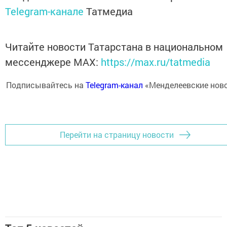
Telegram-канале
Татмедиа
Читайте новости Татарстана в национальном
мессенджере MАХ:
https://max.ru/tatmedia
Подписывайтесь на
Telegram-канал
«Менделеевские нов
Перейти на страницу новости