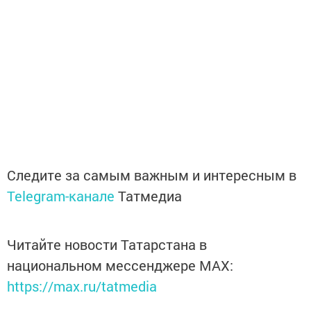
Следите за самым важным и интересным в
Telegram-канале
Татмедиа
Читайте новости Татарстана в
национальном мессенджере MАХ:
https://max.ru/tatmedia