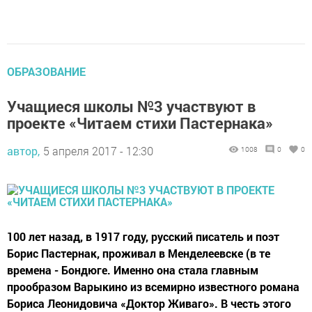
ОБРАЗОВАНИЕ
Учащиеся школы №3 участвуют в
проекте «Читаем стихи Пастернака»
автор,
5 апреля 2017 - 12:30
1008
0
0
100 лет назад, в 1917 году, русский писатель и поэт
Борис Пастернак, проживал в Менделеевске (в те
времена - Бондюге. Именно она стала главным
прообразом Варыкино из всемирно известного романа
Бориса Леонидовича «Доктор Живаго». В честь этого