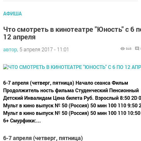
АФИША
Что смотреть в кинотеатре "Юность" с 6 п
12 апреля
автор,
5 апреля 2017 - 11:01
946
6-7 апреля (четверг, пятница) Начало сеанса Фильм
Продолжитель ность фильма Студенческий Пенсионный
Детский Инвалидам Цена билета Руб. Взрослый 8:50 2D 
Мульт в кино выпуск № 50 (Россия) 50 мин 100 110 9:50 
Мульт в кино выпуск № 50 (Россия) 50 мин 100 110 10:50
6+ Смурфики:...
6-7 апреля (четверг, пятница)