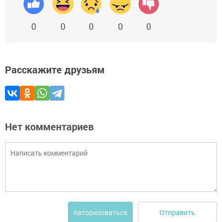
0
0
0
0
0
Расскажите друзьям
Нет комментариев
Отправить
Авторизоваться