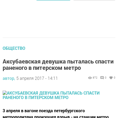
ОБЩЕСТВО
Аксубаевская девушка пыталась спасти
раненого в питерском метро
автор,
5 апреля 2017 - 14:11
872
0
0
3 апреля в вагоне поезда петербургского
метрополитена произошел взрыв - на станции метро