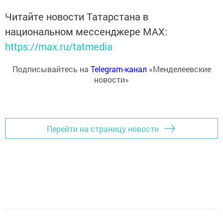
Читайте новости Татарстана в
национальном мессенджере MАХ:
https://max.ru/tatmedia
Подписывайтесь на
Telegram-канал
«Менделеевские
новости»
Перейти на страницу новости