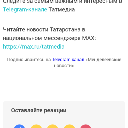
Следите за самым важным и интересным в
Telegram-канале
Татмедиа
Читайте новости Татарстана в
национальном мессенджере MАХ:
https://max.ru/tatmedia
Подписывайтесь на
Telegram-канал
«Менделеевские
новости»
Оставляйте реакции