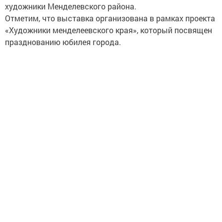
художники Менделевского района.
Отметим, что выставка организована в рамках проекта
«Художники менделеевского края», который посвящен
празднованию юбилея города.