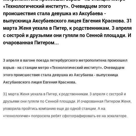
«Технологический институт». Очевидцем этого
происшествия стала девушка из Аксубаева -
выпускница Аксубаевского лицея Евгения Краснова. 31
марта Женя уехала в Питер, к родственникам. 3 апреля
с сестрой и друзьями они гуляли по Сенной площади. И
очарованная Питером...
3 апреля в вагоне поезда петербургского метрополитена произошел
взрыв
-
на станции метро «Технологический институт». Очевидцем
этого происшествия стала девушка из Аксубаева - выпускница
Аксубаевского лицея Евгения Краснова.
31 марта Женя уехала в Питер, к родственникам. 3 апреля с сестрой и
друзьями они гуляли по Сенной площади. И очарованная Питером Женя,
уговорила пройтись компанию еще до одной станции. А на
«технологичке» попросила ребят сфотографировать ее на эскалаторе.