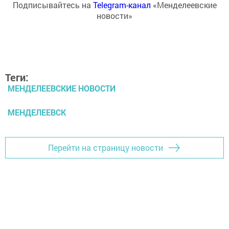
Подписывайтесь на
Telegram-канал
«Менделеевские
новости»
Теги:
МЕНДЕЛЕЕВСКИЕ НОВОСТИ
МЕНДЕЛЕЕВСК
Перейти на страницу новости