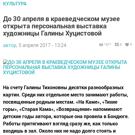
КУЛЬТУРА
До 30 апреля в краеведческом музее
открыта персональная выставка
художницы Галины Хуцистовой
автор,
5 апреля 2017 - 13:24
1011
0
0
На счету Галины Тихоновны десятки разнообразных
картин. Среди них отдельное место занимают работы,
посвященные родным местам. «На Каме», «Тихие
горы», «Старая Кама», «Возвращение» напоминают
детские годы автора, которые она провела в Бондюге.
Работы притягивают взгляд сразу же, как только
входишь в зал. Около них не надо долго стоять и