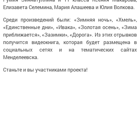
Елизавета Селемина, Мария Алашеева и Юлия Волкова.
Среди произведений были: «Зимняя ночь», «Хмель»,
«Единственные дни», «Ивака», «Золотая осень», «Зима
приближается», «Зазимки», «Дорога». Из этих отрывков
получится видеокнига, которая будет размещена в
социальных сетях и на тематических сайтах
Менделеевска.
Станьте и вы участниками проекта!