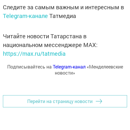
Следите за самым важным и интересным в
Telegram-канале
Татмедиа
Читайте новости Татарстана в
национальном мессенджере MАХ:
https://max.ru/tatmedia
Подписывайтесь на
Telegram-канал
«Менделеевские
новости»
Перейти на страницу новости