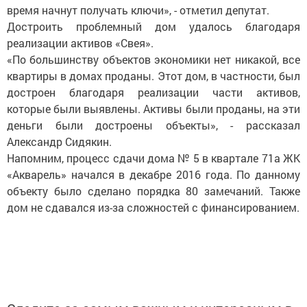
время начнут получать ключи», - отметил депутат.
Достроить проблемный дом удалось благодаря
реализации активов «Свея».
«По большинству объектов экономики нет никакой, все
квартиры в домах проданы. Этот дом, в частности, был
достроен благодаря реализации части активов,
которые были выявлены. Активы были проданы, на эти
деньги были достроены объекты», - рассказал
Александр Сидякин.
Напомним, процесс сдачи дома № 5 в квартале 71а ЖК
«Акварель» начался в декабре 2016 года. По данному
объекту было сделано порядка 80 замечаний. Также
дом не сдавался из-за сложностей с финансированием.