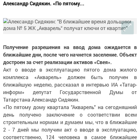
Александр Сидякин. «По пятому...
Получение разрешения на ввод дома ожидается в
ближайшие дни, после чего начнется заселение. Объект
достроен за счет реализации активов «Свея».
Акт о вводе в эксплуатацию пятого дома жилого
комплекса «Акварель» должен быть получен в
ближайшую неделю, рассказал в интервью ИА «Татар-
информ» депутат Государственной Думы от
Татарстана Александр Сидякин.
«По пятому дому квартала "Акварель" на сегодняшний
день получено заключение о соответствии всем
строительным нормам и думаем мы, что в ближайшие
2 - 7 дней мы получим акт о вводе в эксплуатацию,
соответственно, 124 человека в самое ближайшее