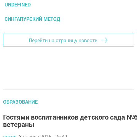
UNDEFINED
СИНГАПУРСКИЙ МЕТОД
Перейти на страницу новости
ОБРАЗОВАНИЕ
Гостями воспитанников детского сада №6
ветераны
автор,
3 апреля 2015 - 05:42