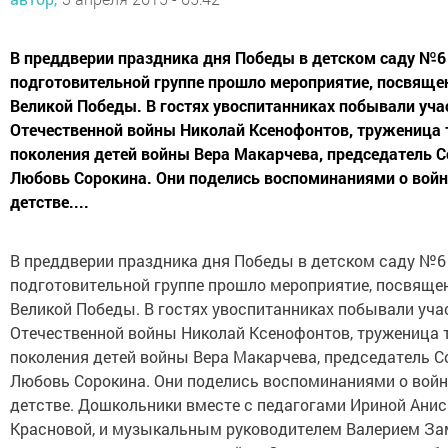
В преддверии праздника дня Победы в детском саду №6
подготовительной группе прошло мероприятие, посвяще
Великой Победы. В гостях увоспитанниках побывали уча
Отечественной войны Николай Ксенофонтов, труженица 
поколения детей войны Вера Макарчева, председатель С
Любовь Сорокина. Они поделись воспоминаниями о войн
детстве....
В преддверии праздника дня Победы в детском саду №6
подготовительной группе прошло мероприятие, посвяще
Великой Победы. В гостях увоспитанниках побывали уча
Отечественной войны Николай Ксенофонтов, труженица 
поколения детей войны Вера Макарчева, председатель С
Любовь Сорокина. Они поделись воспоминаниями о войн
детстве. Дошкольники вместе с педагогами Ириной Анис
Красновой, и музыкальным руководителем Валерием З