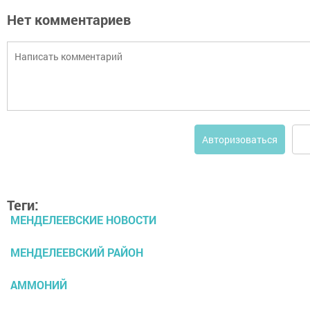
Нет комментариев
Авторизоваться
Теги:
МЕНДЕЛЕЕВСКИЕ НОВОСТИ
МЕНДЕЛЕЕВСКИЙ РАЙОН
АММОНИЙ