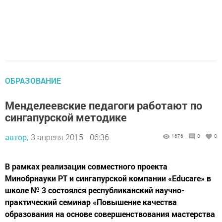
ОБРАЗОВАНИЕ
Менделеевские педагоги работают по
сингапурской методике
автор,
3 апреля 2015 - 06:36
1676
0
0
В рамках реализации совместного проекта
Минобрнауки РТ и сингапурской компании «Educare» в
школе № 3 состоялся республиканский научно-
практический семинар «Повышение качества
образования на основе совершенствования мастерства