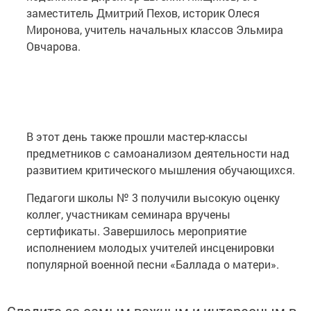
заместитель Дмитрий Пехов, историк Олеся
Миронова, учитель начальных классов Эльмира
Овчарова.
В этот день также прошли мастер-классы
предметников с самоанализом деятельности над
развитием критического мышления обучающихся.
Педагоги школы № 3 получили высокую оценку
коллег, участникам семинара вручены
сертификаты. Завершилось мероприятие
исполнением молодых учителей инсценировки
популярной военной песни «Баллада о матери».