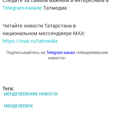
Следите за самым важным и интересным в
Telegram-канале
Татмедиа
Читайте новости Татарстана в
национальном мессенджере MАХ:
https://max.ru/tatmedia
Подписывайтесь на
Telegram-канал
«Менделеевские
новости»
Теги:
МЕНДЕЛЕЕВСКИЕ НОВОСТИ
МЕНДЕЛЕЕВСК