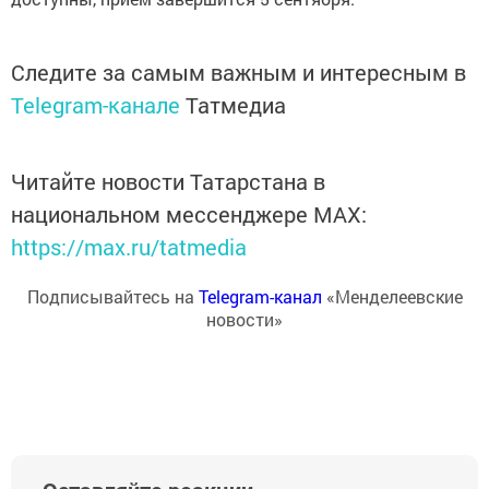
Следите за самым важным и интересным в
Telegram-канале
Татмедиа
Читайте новости Татарстана в
национальном мессенджере MАХ:
https://max.ru/tatmedia
Подписывайтесь на
Telegram-канал
«Менделеевские
новости»