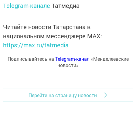
Telegram-канале
Татмедиа
Читайте новости Татарстана в
национальном мессенджере MАХ:
https://max.ru/tatmedia
Подписывайтесь на
Telegram-канал
«Менделеевские
новости»
Перейти на страницу новости