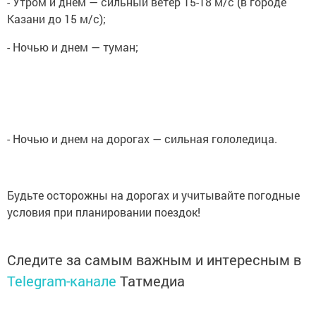
- Утром и днем — сильный ветер 15-18 м/с (в городе
Казани до 15 м/с);
- Ночью и днем — туман;
- Ночью и днем на дорогах — сильная гололедица.
Будьте осторожны на дорогах и учитывайте погодные
условия при планировании поездок!
Следите за самым важным и интересным в
Telegram-канале
Татмедиа