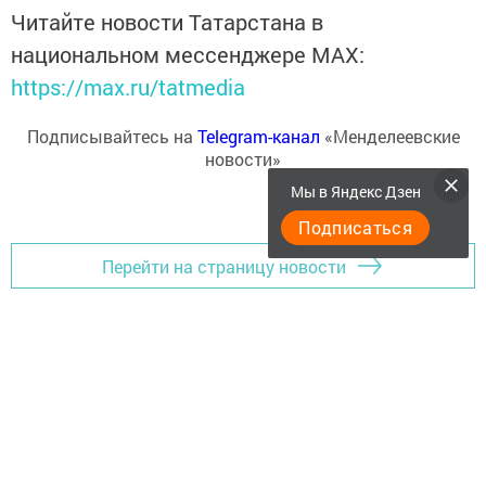
Читайте новости Татарстана в
национальном мессенджере MАХ:
https://max.ru/tatmedia
Подписывайтесь на
Telegram-канал
«Менделеевские
новости»
Мы в Яндекс Дзен
Подписаться
Перейти на страницу новости