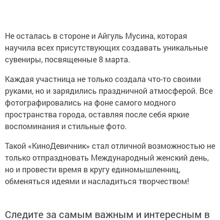
Не осталась в стороне и Айгуль Мусина, которая
научила всех присутствующих создавать уникальные
сувениры, посвященные 8 марта.
Каждая участница не только создала что-то своими
руками, но и зарядились праздничной атмосферой. Все
фотографировались на фоне самого модного
пространства города, оставляя после себя яркие
воспоминания и стильные фото.
Такой «КиноДевичник» стал отличной возможностью не
только отпраздновать Международный женский день,
но и провести время в кругу единомышленниц,
обменяться идеями и насладиться творчеством!
Следите за самым важным и интересным в