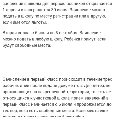
заявлений в школы для первоклассников открывается
1 апреля и завершается 30 июня. Заявление можно
подать в школу по месту регистрации или в другую,
если имеются льготы.
Вторая волна: с 6 июля по 5 сентября. Заявление
можно подать в любую школу. Ребенка примут, если
будут свободные места.
Зачисление в первый класс происходит в течение трех
рабочих дней после подачи документов. Для детей, не
проживающих на закрепленной территории, то есть не
относящихся к участковой школе, прием заявлений в
первый класс начинается с 6 июля и продолжается до
тех пор, пока есть свободные места. Если места еще
доступны, прием завершится 5 сентября.