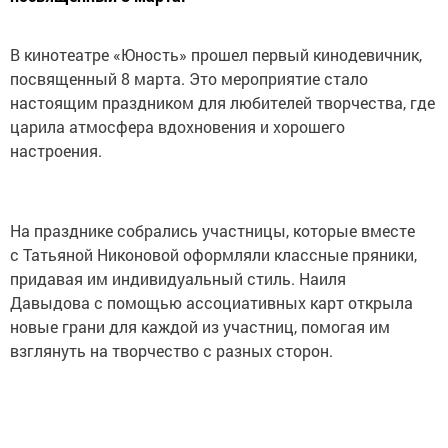
В кинотеатре «Юность» прошел первый кинодевичник,
посвященный 8 марта. Это мероприятие стало
настоящим праздником для любителей творчества, где
царила атмосфера вдохновения и хорошего
настроения.
На празднике собрались участницы, которые вместе
с Татьяной Никоновой оформляли классные пряники,
придавая им индивидуальный стиль. Наиля
Давыдова с помощью ассоциативных карт открыла
новые грани для каждой из участниц, помогая им
взглянуть на творчество с разных сторон.