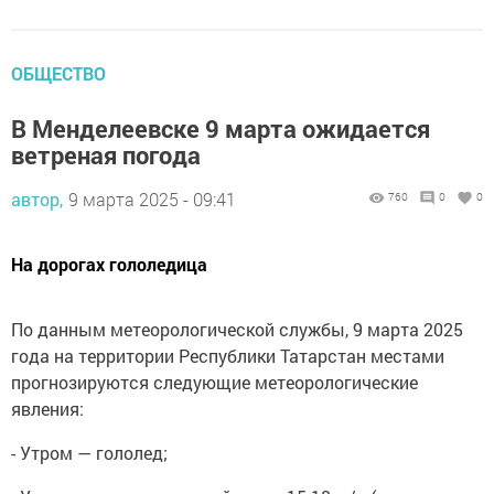
ОБЩЕСТВО
В Менделеевске 9 марта ожидается
ветреная погода
автор,
9 марта 2025 - 09:41
760
0
0
На дорогах гололедица
По данным метеорологической службы, 9 марта 2025
года на территории Республики Татарстан местами
прогнозируются следующие метеорологические
явления:
- Утром — гололед;