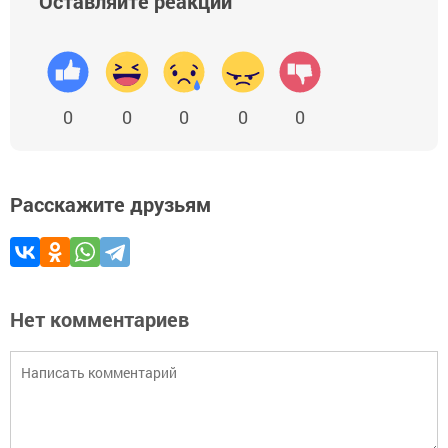
Оставляйте реакции
0
0
0
0
0
Расскажите друзьям
Нет комментариев