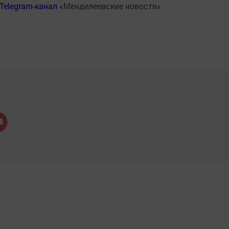
Telegram-канал
«Менделеевские новости»