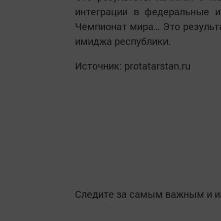
интеграции в федеральные и
Чемпионат мира… Это результ
имиджа республики.
Источник: protatarstan.ru
Следите за самым важным и 