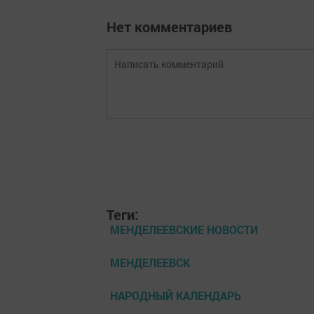
Нет комментариев
Теги:
МЕНДЕЛЕЕВСКИЕ НОВОСТИ
МЕНДЕЛЕЕВСК
НАРОДНЫЙ КАЛЕНДАРЬ