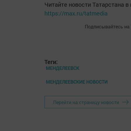
Читайте новости Татарстана 
https://max.ru/tatmedia
Подписывайтесь на
Теги:
МЕНДЕЛЕЕВСК
МЕНДЕЛЕЕВСКИЕ НОВОСТИ
Перейти на страницу новости