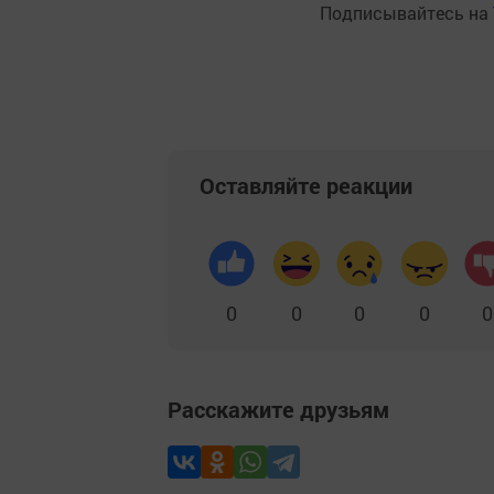
Подписывайтесь на
Оставляйте реакции
0
0
0
0
0
Расскажите друзьям