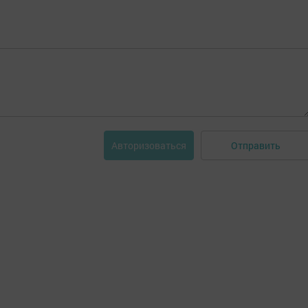
Отправить
Авторизоваться