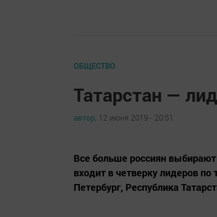
ОБЩЕСТВО
Татарстан — лид
автор,
12 июня 2019 - 20:51
Все больше россиян выбирают 
входит в четверку лидеров по 
Петербург, Республика Татарст