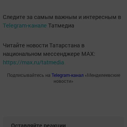
Следите за самым важным и интересным в
Telegram-канале
Татмедиа
Читайте новости Татарстана в
национальном мессенджере MАХ:
https://max.ru/tatmedia
Подписывайтесь на
Telegram-канал
«Менделеевские
новости»
Оставляйте реакции