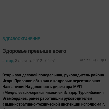
ЗДРАВООХРАНЕНИЕ
Здоровье превыше всего
автор,
3 августа 2012 - 06:07
1712
0
0
Открывая деловой понедельник, руководитель района
Игорь Привалов объявил о кадровых перестановках.
Назначения На должность директора МУП
«Менделеевск-сервис» назначен Ильдар Турсинбаевич
Эгамбердиев, ранее работавший руководителем
административно-технической инспекции исполкома г.