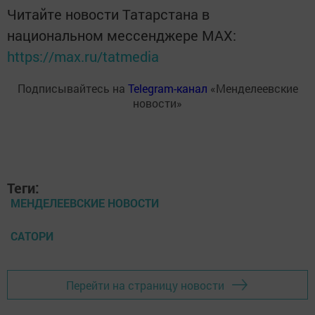
Читайте новости Татарстана в
национальном мессенджере MАХ:
https://max.ru/tatmedia
Подписывайтесь на
Telegram-канал
«Менделеевские
новости»
Теги:
МЕНДЕЛЕЕВСКИЕ НОВОСТИ
САТОРИ
Перейти на страницу новости