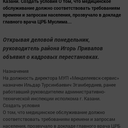
Казани. Создать условия О том, что медицинское
обслуживание должно соответствовать требованиям
времени и запросам населения, прозвучало в докладе
главного врача ЦРБ Муслима...
Открывая деловой понедельник,
руководитель района Игорь Привалов
объявил о кадровых перестановках.
Назначения
На должность директора МУП «Менделеевск-сервис»
назначен Ильдар Турсинбаевич Эгамбердиев, ранее
работавший руководителем административно-
технической инспекции исполкома г. Казани.
Создать условия
О том, что медицинское обслуживание должно
соответствовать требованиям времени и запросам
населения, прозвучало в докладе главного врача ЦРБ