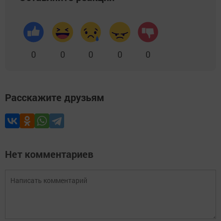
0
0
0
0
0
Расскажите друзьям
Нет комментариев