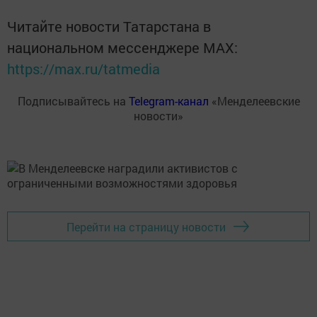
Читайте новости Татарстана в
национальном мессенджере MАХ:
https://max.ru/tatmedia
Подписывайтесь на
Telegram-канал
«Менделеевские
новости»
Перейти на страницу новости