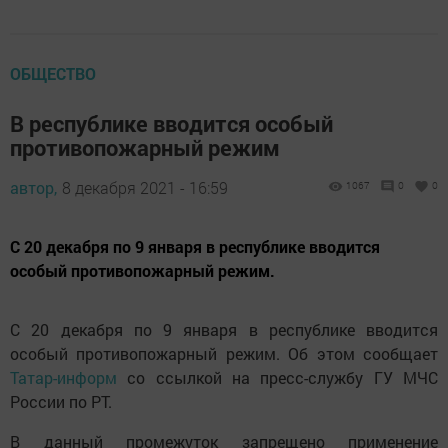
ОБЩЕСТВО
В республике вводится особый
противопожарный режим
автор,
8 декабря 2021 - 16:59
1067
0
0
С 20 декабря по 9 января в республике вводится
особый противопожарный режим.
С 20 декабря по 9 января в республике вводится
особый противопожарный режим. Об этом сообщает
Татар-информ
со ссылкой на пресс-службу ГУ МЧС
России по РТ.
В данный промежуток запрещено применение