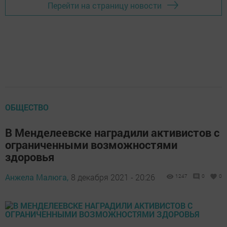
Перейти на страницу новости
ОБЩЕСТВО
В Менделеевске наградили активистов с
ограниченными возможностями
здоровья
Анжела Малюга,
8 декабря 2021 - 20:26
1247
0
0