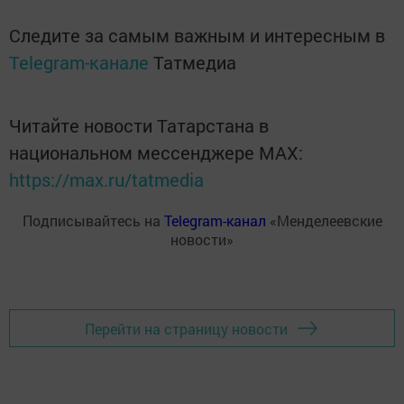
Следите за самым важным и интересным в
Telegram-канале
Татмедиа
Читайте новости Татарстана в
национальном мессенджере MАХ:
https://max.ru/tatmedia
Подписывайтесь на
Telegram-канал
«Менделеевские
новости»
Перейти на страницу новости