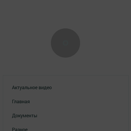
Актуальное видео
Главная
Документы
Разное