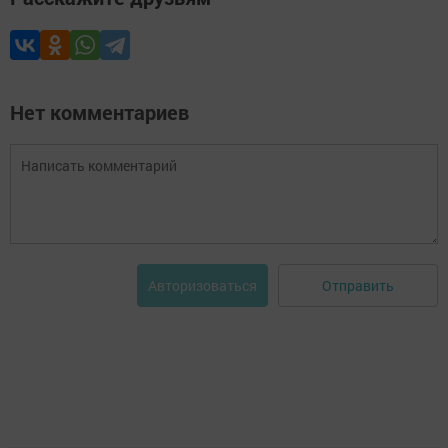
Нет комментариев
Отправить
Авторизоваться