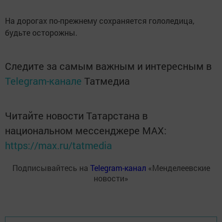
На дорогах по-прежнему сохраняется гололедица,
будьте осторожны.
Следите за самым важным и интересным в
Telegram-канале
Татмедиа
Читайте новости Татарстана в
национальном мессенджере MАХ:
https://max.ru/tatmedia
Подписывайтесь на
Telegram-канал
«Менделеевские
новости»