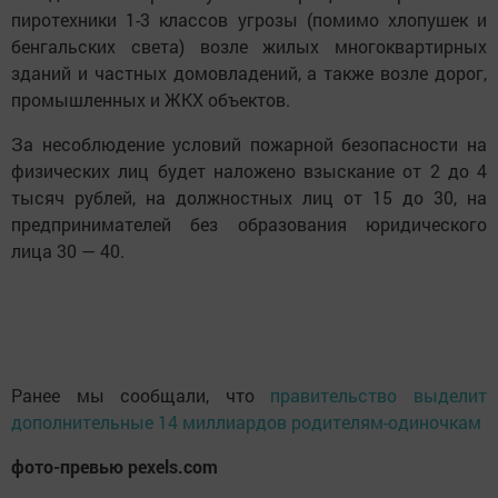
пиротехники 1-3 классов угрозы (помимо хлопушек и
бенгальских света) возле жилых многоквартирных
зданий и частных домовладений, а также возле дорог,
промышленных и ЖКХ объектов.
За несоблюдение условий пожарной безопасности на
физических лиц будет наложено взыскание от 2 до 4
тысяч рублей, на должностных лиц от 15 до 30, на
предпринимателей без образования юридического
лица 30 — 40.
Ранее мы сообщали, что
правительство выделит
дополнительные 14 миллиардов родителям-одиночкам
фото-превью pexels.com