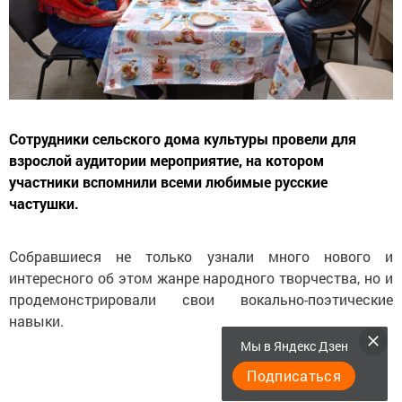
Сотрудники сельского дома культуры провели для
взрослой аудитории мероприятие, на котором
участники вспомнили всеми любимые русские
частушки.
Собравшиеся не только узнали много нового и
интересного об этом жанре народного творчества, но и
продемонстрировали свои вокально-поэтические
навыки.
Мы в Яндекс Дзен
Подписаться