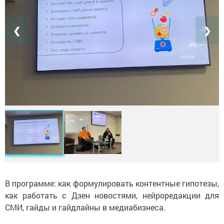
❮
❯
В программе: как формулировать контентные гипотезы,
как работать с Дзен новостями, нейроредакции для
СМИ, гайды и гайдлайны в медиабизнеса.