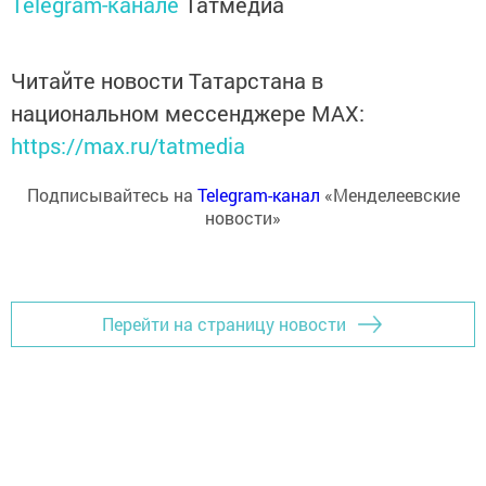
Telegram-канале
Татмедиа
Читайте новости Татарстана в
национальном мессенджере MАХ:
https://max.ru/tatmedia
Подписывайтесь на
Telegram-канал
«Менделеевские
новости»
Перейти на страницу новости