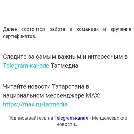
Далее состоится работа в командах и вручение
сертификатов.
Следите за самым важным и интересным в
Telegram-канале
Татмедиа
Читайте новости Татарстана в
национальном мессенджере MАХ:
https://max.ru/tatmedia
Подписывайтесь на
Telegram-канал
«Менделеевские
новости»