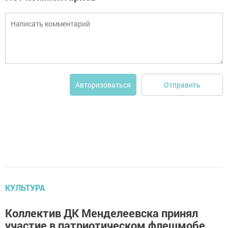
Отправить
Авторизоваться
КУЛЬТУРА
Коллектив ДК Менделеевска принял
участие в патриотическом флешмобе