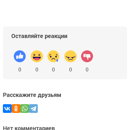
Оставляйте реакции
0
0
0
0
0
Расскажите друзьям
Нет комментариев