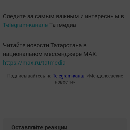
Следите за самым важным и интересным в
Telegram-канале
Татмедиа
Читайте новости Татарстана в
национальном мессенджере MАХ:
https://max.ru/tatmedia
Подписывайтесь на
Telegram-канал
«Менделеевские
новости»
Оставляйте реакции