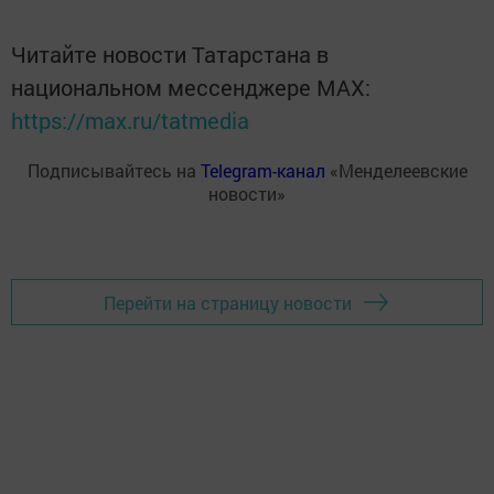
Читайте новости Татарстана в
национальном мессенджере MАХ:
https://max.ru/tatmedia
Подписывайтесь на
Telegram-канал
«Менделеевские
новости»
Перейти на страницу новости