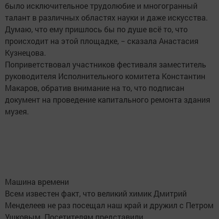
было исключительное трудолюбие и многогранный
талант в различных областях науки и даже искусства.
Думаю, что ему пришлось бы по душе всё то, что
происходит на этой площадке, − сказала Анастасия
Кузнецова.
Поприветствовал участников фестиваля заместитель
руководителя Исполнительного комитета Константин
Макаров, обратив внимание на то, что подписан
документ на проведение капитального ремонта здания
музея.
Машина времени
Всем известен факт, что великий химик Дмитрий
Менделеев не раз посещал наш край и дружил с Петром
Ушковым. Посетителям представили