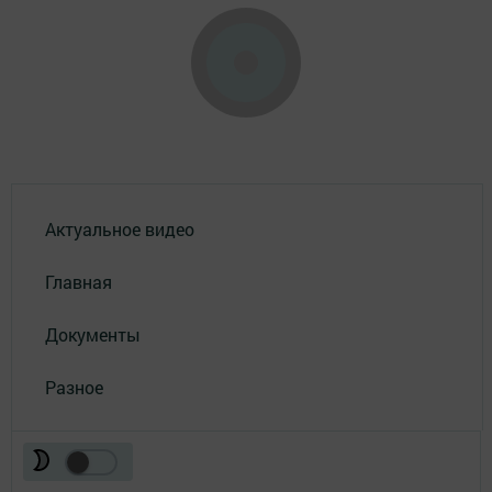
Актуальное видео
Главная
Документы
Разное