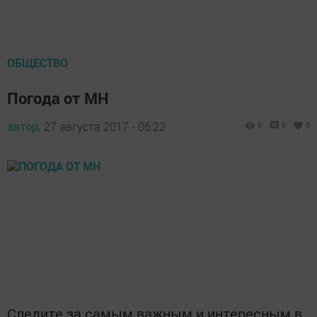
ОБЩЕСТВО
Погода от МН
автор,
27 августа 2017 - 06:22
0
0
0
Следите за самым важным и интересным в