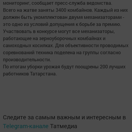
мониторинг, сообщает пресс-служба ведомства.
Всего на жатве заняты 3400 комбайнов. Каждый из них
должен быть укомплектован двумя механизаторами -
это одно из условий допущения к борьбе за премию.
Участвовать в конкурсе могут все механизаторы,
работающие на зерноуборочных комбайнах и
самоходных косилках. Для объективности проводимых
соревнований техника поделена на группы согласно
производительности.
По итогам уборки урожая будут поощрены 200 лучших
работников Татарстана.
Следите за самым важным и интересным в
Telegram-канале
Татмедиа