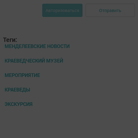
Отправить
Авторизоваться
Теги:
МЕНДЕЛЕЕВСКИЕ НОВОСТИ
КРАЕВЕДЧЕСКИЙ МУЗЕЙ
МЕРОПРИЯТИЕ
КРАЕВЕДЫ
ЭКСКУРСИЯ