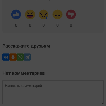
0
0
0
0
0
Расскажите друзьям
Нет комментариев