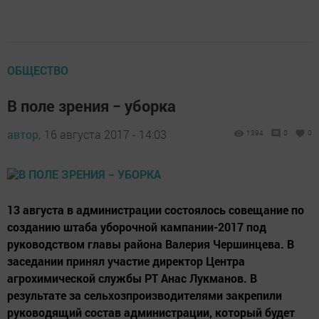
ОБЩЕСТВО
В поле зрения − уборка
автор,
16 августа 2017 - 14:03
1394
0
0
13 августа в администрации состоялось совещание по
созданию штаба уборочной кампании-2017 под
руководством главы района Валерия Чершинцева. В
заседании принял участие директор Центра
агрохимической службы РТ Анас Лукманов. В
результате за сельхозпроизводителями закрепили
руководящий состав администрации, который будет