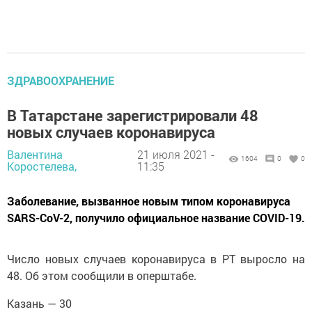
ЗДРАВООХРАНЕНИЕ
В Татарстане зарегистрировали 48
новых случаев коронавируса
Валентина
21 июля 2021 -
1604
0
0
Коростелева,
11:35
Заболевание, вызванное новым типом коронавируса
SARS-CoV-2, получило официальное название COVID-19.
Число новых случаев коронавируса в РТ выросло на
48. Об этом сообщили в оперштабе.
Казань — 30