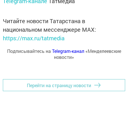
Telegram-канале
Татмедиа
Читайте новости Татарстана в
национальном мессенджере MАХ:
https://max.ru/tatmedia
Подписывайтесь на
Telegram-канал
«Менделеевские
новости»
Перейти на страницу новости