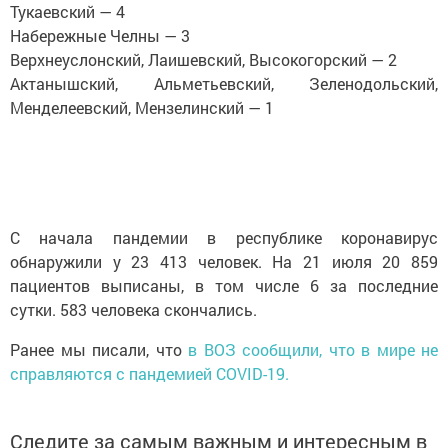
Тукаевский — 4
Набережные Челны — 3
Верхнеуслонский, Лаишевский, Высокогорский — 2
Актанышский, Альметьевский, Зеленодольский,
Менделеевский, Мензелинский — 1
С начала пандемии в республике коронавирус
обнаружили у 23 413 человек. На 21 июля 20 859
пациентов выписаны, в том числе 6 за последние
сутки. 583 человека скончались.
Ранее мы писали, что
в ВОЗ сообщили, что в мире не
справляются с пандемией COVID-19.
Следите за самым важным и интересным в