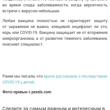
во время спада заболеваемости, когда вероятность
встречи с вирусом небольшая.
Любая вакцина полностью не гарантирует защиту
от заражения не важно, клещевой энцефалит ли это,
корь или COVID-19. Вакцина защищает не от вторжения
микроорганизма, а от развития тяжелого заболевания,
поясняет специалист.
Ранее мы писали, что
врачи рассказали о последствиях
COVID-19 у детей
.
Фото-превью с pexels.com
Следите за самым важным и интересным в