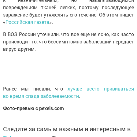
повреждениям тканей легких, поэтому последующее
заражение будет утяжелять его течение. Об этом пишет
«
Российская газета
».
В ВОЗ России уточнили, что все еще не ясно, как часто
происходит то, что бессимптомно заболевший передаёт
вирус другим.
Ранее мы писали, что
лучше всего прививаться
во время спада заболеваемости
.
Фото-превью с pexels.com
Следите за самым важным и интересным в