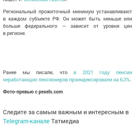
Региональный прожиточный минимум устанавливают
в каждом субъекте РФ. Он может быть меньше или
больше федерального — зависит от уровня цен
в регионе.
Ранее мы писали, что
в 2021 году пенсии
неработающих пенсионеров проиндексировали на 6,3%
.
Фото-превью с pexels.com
Следите за самым важным и интересным в
Telegram-канале
Татмедиа