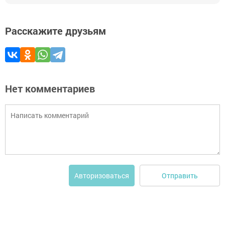
Расскажите друзьям
Нет комментариев
Отправить
Авторизоваться