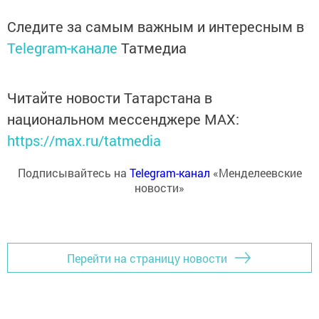
Следите за самым важным и интересным в
Telegram-канале
Татмедиа
Читайте новости Татарстана в
национальном мессенджере MАХ:
https://max.ru/tatmedia
Подписывайтесь на
Telegram-канал
«Менделеевские
новости»
Перейти на страницу новости