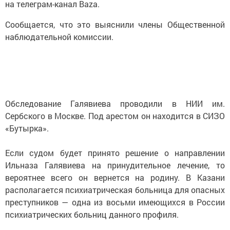
на телеграм-канал Baza.
Сообщается, что это выяснили члены Общественной
наблюдательной комиссии.
Обследование Галявиева проводили в НИИ им.
Сербского в Москве. Под арестом он находится в СИЗО
«Бутырка».
Если судом будет принято решение о направлении
Ильназа Галявиева на принудительное лечение, то
вероятнее всего он вернется на родину. В Казани
располагается психиатрическая больница для опасных
преступников — одна из восьми имеющихся в России
психиатрических больниц данного профиля.