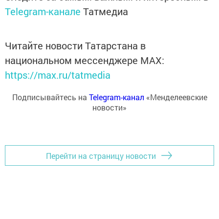
Telegram-канале
Татмедиа
Читайте новости Татарстана в
национальном мессенджере MАХ:
https://max.ru/tatmedia
Подписывайтесь на
Telegram-канал
«Менделеевские
новости»
Перейти на страницу новости